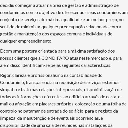
decidiu começar a atuar na área de gestão e administração de
condomínios com o objetivo de oferecer aos seus condóminos um
conjunto de serviços de máxima qualidade e ao melhor preço, no
sentido de minimizar qualquer preocupação relacionada com a
gestão e manutenção dos espaços comuns e individuais de
qualquer empreendimento.
É com uma postura orientada para a máxima satisfação dos
nossos clientes que a CONDIFARO atua neste mercado e, para
além disso identificam-se pelas seguintes características:
Rigor, clareza e profissionalismo na contabilidade do
Condomínio, transparência na requisição de serviços externos,
simpatia e trato nas relações interpessoais, disponibilização de
todas as informações referentes ao edifício através de carta, e-
mail ou afixação em placares próprios, colocação de uma folha de
controlo no patamar de entrada do edifício, para o registo da
limpeza, da manutenção e de eventuais ocorrências, e
disponibilidade de uma sala de reuniões nas instalações da