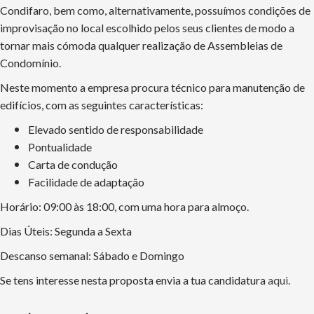
Condifaro, bem como, alternativamente, possuímos condições de
improvisação no local escolhido pelos seus clientes de modo a
tornar mais cómoda qualquer realização de Assembleias de
Condomínio.
Neste momento a empresa procura técnico para manutenção de
edifícios, com as seguintes características:
Elevado sentido de responsabilidade
Pontualidade
Carta de condução
Facilidade de adaptação
Horário: 09:00 às 18:00, com uma hora para almoço.
Dias Úteis: Segunda a Sexta
Descanso semanal: Sábado e Domingo
Se tens interesse nesta proposta envia a tua candidatura
aqui.