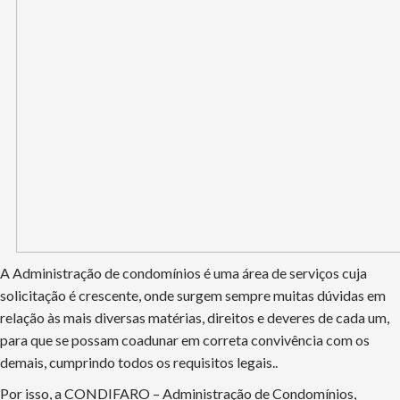
A Administração de condomínios é uma área de serviços cuja
solicitação é crescente, onde surgem sempre muitas dúvidas em
relação às mais diversas matérias, direitos e deveres de cada um,
para que se possam coadunar em correta convivência com os
demais, cumprindo todos os requisitos legais..
Por isso, a CONDIFARO – Administração de Condomínios,