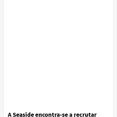
A Seaside encontra-se a recrutar