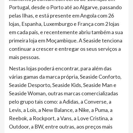
Portugal, desde o Porto até ao Algarve, passando
pelas Ilhas, e está presente em Angola com 26
lojas, Espanha, Luxemburgo e França com 2 lojas
em cada país, e recentemente abriu também a sua
primeira loja em Moçambique. A Seaside tenciona
continuar a crescer e entregar os seus serviços a
mais pessoas.
Nestas lojas poderá encontrar, para além das
várias gamas da marca própria, Seaside Conforto,
Seaside Desporto, Seaside Kids, Seaside Man e
Seaside Woman, outras marcas comercializadas
pelo grupo tais como: a Adidas, a Converse, a
Levis, a Lois, a New Balance, a Nike, a Puma, a
Reebok, a Rockport, a Vans, a Love Cristina, a
Outdoor, a BW, entre outras, aos preços mais