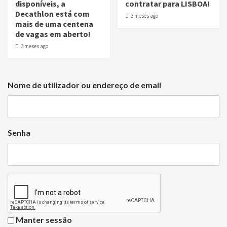
disponíveis, a
contratar para LISBOA!
Decathlon está com
3 meses ago
mais de uma centena
de vagas em aberto!
3 meses ago
Nome de utilizador ou endereço de email
Senha
Manter sessão