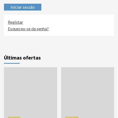
Iniciar sessão
Registar
Esqueceu-se da senha?
Últimas ofertas