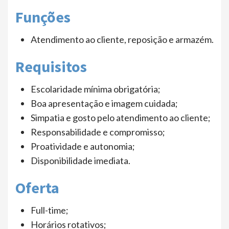
Funções
Atendimento ao cliente, reposição e armazém.
Requisitos
Escolaridade mínima obrigatória;
Boa apresentação e imagem cuidada;
Simpatia e gosto pelo atendimento ao cliente;
Responsabilidade e compromisso;
Proatividade e autonomia;
Disponibilidade imediata.
Oferta
Full-time;
Horários rotativos;