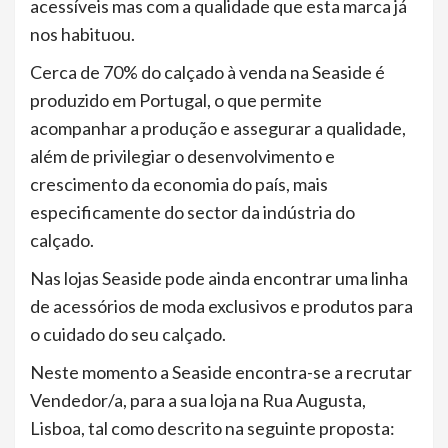
acessíveis mas com a qualidade que esta marca já
nos habituou.
Cerca de 70% do calçado à venda na Seaside é
produzido em Portugal, o que permite
acompanhar a produção e assegurar a qualidade,
além de privilegiar o desenvolvimento e
crescimento da economia do país, mais
especificamente do sector da indústria do
calçado.
Nas lojas Seaside pode ainda encontrar uma linha
de acessórios de moda exclusivos e produtos para
o cuidado do seu calçado.
Neste momento a Seaside encontra-se a recrutar
Vendedor/a, para a sua loja na Rua Augusta,
Lisboa, tal como descrito na seguinte proposta: