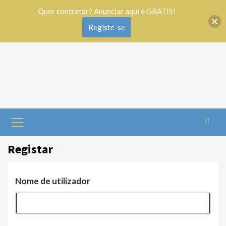
Quer contratar? Anunciar aqui é GRÁTIS!
Registe-se
Registar
Nome de utilizador