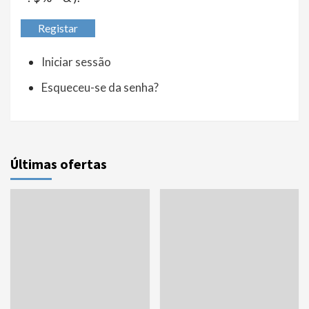
Registar
Iniciar sessão
Esqueceu-se da senha?
Últimas ofertas