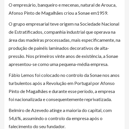
O empresário, banqueiro e mecenas, natural de Arouca,
Afonso Pinto de Magalhães criou a
Sonae em1959.
O grupo empresarial teve origem na Sociedade Nacional
de Estratificados, companhia industrial que operava na
área das madeiras processadas, mais especificamente, na
produção de painéis laminados decorativos de alta-
pressão. Nos primeiros vinte anos de existência, a Sonae
apresentou-se como uma pequena-média empresa.
Fábio Lemos foi colocado no controlo da Sonae nos anos
turbulentos após a Revolução em Portugal por
Afonso
Pinto de Magalhães e
durante esse período, a empresa
foi nacionalizada e consequentemente reprivatizada.
Belmiro de Azevedo atinge a maioria do capital, com
54,6%, assumindo o controlo da empresa após
o
falecimento do seu fundador.