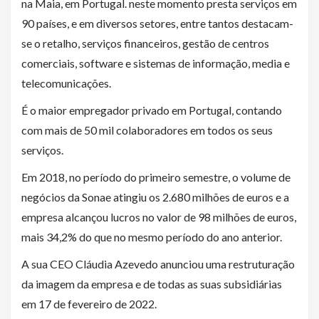
na Maia, em Portugal. neste momento presta serviços em
90 países, e em diversos setores, entre tantos destacam-
se o retalho, serviços financeiros, gestão de centros
comerciais, software e sistemas de informação, media e
telecomunicações.
É o maior empregador privado em Portugal, contando
com mais de 50 mil colaboradores em todos os seus
serviços.
Em 2018, no período do primeiro semestre, o volume de
negócios da Sonae atingiu os 2.680 milhões de euros e a
empresa alcançou lucros no valor de 98 milhões de euros,
mais 34,2% do que no mesmo período do ano anterior.
A sua CEO Cláudia Azevedo anunciou uma restruturação
da imagem da empresa e de todas as suas subsidiárias
em
17 de fevereiro de 2022.