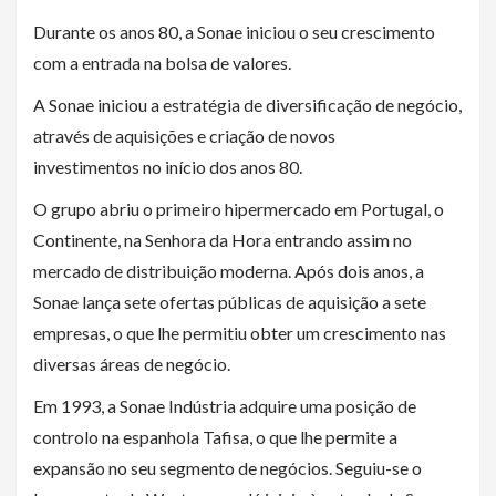
Durante os anos 80, a Sonae iniciou o seu crescimento
com a entrada na bolsa de valores.
A Sonae iniciou a estratégia de diversificação de negócio,
através de aquisições e criação de novos
investimentos
no início dos anos 80.
O grupo abriu o primeiro hipermercado em Portugal, o
Continente, na Senhora da Hora
entrando assim no
mercado de distribuição moderna.
Após dois anos, a
Sonae lança sete ofertas públicas de aquisição a sete
empresas, o que lhe permitiu obter um crescimento nas
diversas áreas de negócio.
Em 1993, a Sonae Indústria adquire uma posição de
controlo na espanhola Tafisa,
o que lhe permite a
expansão no seu segmento de negócios. Seguiu-se o