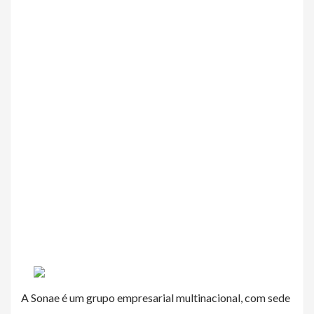
A Sonae é um grupo empresarial multinacional, com sede