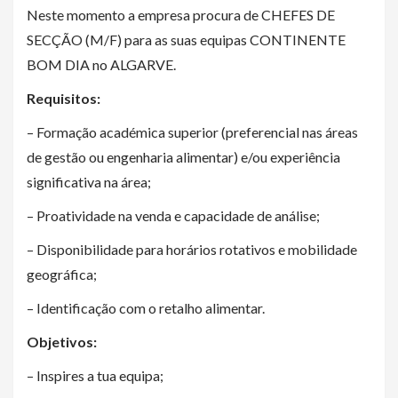
Neste momento a empresa procura de CHEFES DE
SECÇÃO (M/F) para as suas equipas CONTINENTE
BOM DIA no ALGARVE.
Requisitos:
– Formação académica superior (preferencial nas áreas
de gestão ou engenharia alimentar) e/ou experiência
significativa na área;
– Proatividade na venda e capacidade de análise;
– Disponibilidade para horários rotativos e mobilidade
geográfica;
– Identificação com o retalho alimentar.
Objetivos:
– Inspires a tua equipa;