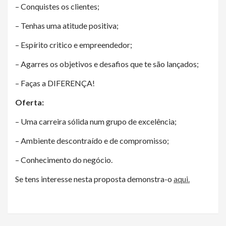
– Conquistes os clientes;
– Tenhas uma atitude positiva;
– Espírito critico e empreendedor;
– Agarres os objetivos e desafios que te são lançados;
– Faças a DIFERENÇA!
Oferta:
– Uma carreira sólida num grupo de excelência;
– Ambiente descontraído e de compromisso;
– Conhecimento do negócio.
Se tens interesse nesta proposta demonstra-o
aqui.