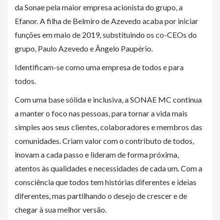
da Sonae pela maior empresa acionista do grupo, a
Efanor. A filha de Belmiro de Azevedo acaba por iniciar
funções em maio de 2019, substituindo os co-CEOs do
grupo, Paulo Azevedo e Ângelo Paupério.
Identificam-se como uma empresa de todos e para
todos.
Com uma base sólida e inclusiva, a SONAE MC continua
a manter o foco nas pessoas, para tornar a vida mais
simples aos seus clientes, colaboradores e membros das
comunidades. Criam valor com o contributo de todos,
inovam a cada passo e lideram de forma próxima,
atentos às qualidades e necessidades de cada um. Com a
consciência que todos tem histórias diferentes e ideias
diferentes, mas partilhando o desejo de crescer e de
chegar à sua melhor versão.