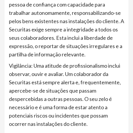
pessoa de confiança com capacidade para
trabalhar autonomamente, responsabilizando-se
pelos bens existentes nas instalações do cliente. A
Securitas exige sempre a integridade a todos os
seus colaboradores. Esta inclui a liberdade de
expressão, o reportar de situações irregulares e a
partilha de informação relevante.
Vigilância: Uma atitude de profissionalismo inclui
observar, ouvir e avaliar. Um colaborador da
Securitas está sempre alerta e, frequentemente,
apercebe-se de situações que passam
despercebidas a outras pessoas. O seu zelo é
necessário e é uma forma de estar atento a
potenciais riscos ou incidentes que possam
ocorrer nas instalações do cliente.