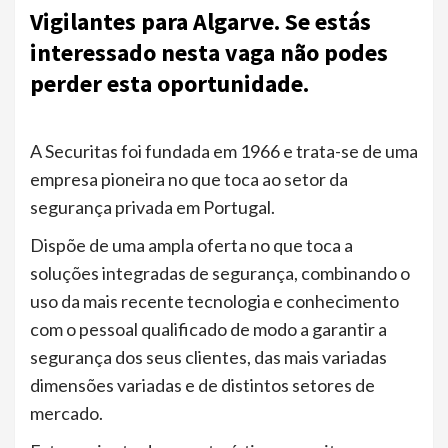
Vigilantes para Algarve. Se estás
interessado nesta vaga não podes
perder esta oportunidade.
A Securitas foi fundada em 1966 e trata-se de uma
empresa pioneira no que toca ao setor da
segurança privada em Portugal.
Dispõe de uma ampla oferta no que toca a
soluções integradas de segurança, combinando o
uso da mais recente tecnologia e conhecimento
com o pessoal qualificado de modo a garantir a
segurança dos seus clientes, das mais variadas
dimensões variadas e de distintos setores de
mercado.