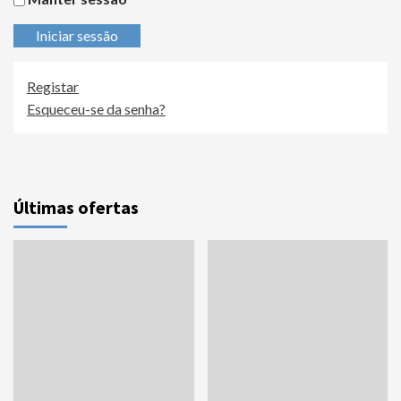
Iniciar sessão
Registar
Esqueceu-se da senha?
Últimas ofertas