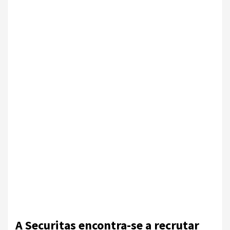
A Securitas encontra-se a recrutar