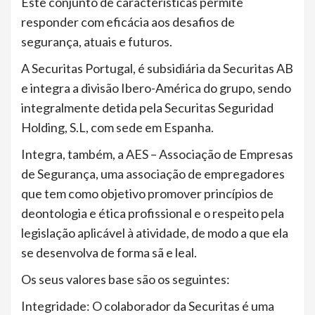
Este conjunto de características permite
responder com eficácia aos desafios de
segurança, atuais e futuros.
A Securitas Portugal, é subsidiária da Securitas AB
e integra a divisão Ibero-América do grupo, sendo
integralmente detida pela Securitas Seguridad
Holding, S.L, com sede em Espanha.
Integra, também, a AES – Associação de Empresas
de Segurança, uma associação de empregadores
que tem como objetivo promover princípios de
deontologia e ética profissional e o respeito pela
legislação aplicável à atividade, de modo a que ela
se desenvolva de forma sã e leal.
Os seus valores base são os seguintes:
Integridade: O colaborador da Securitas é uma