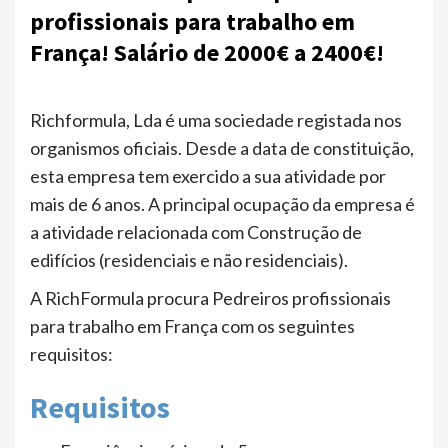
profissionais para trabalho em
França! Salário de 2000€ a 2400€!
Richformula, Lda é uma sociedade registada nos
organismos oficiais. Desde a data de constituição,
esta empresa tem exercido a sua atividade por
mais de 6 anos. A principal ocupação da empresa é
a atividade relacionada com Construção de
edifícios (residenciais e não residenciais).
A RichFormula procura Pedreiros profissionais
para trabalho em França com os seguintes
requisitos:
Requisitos