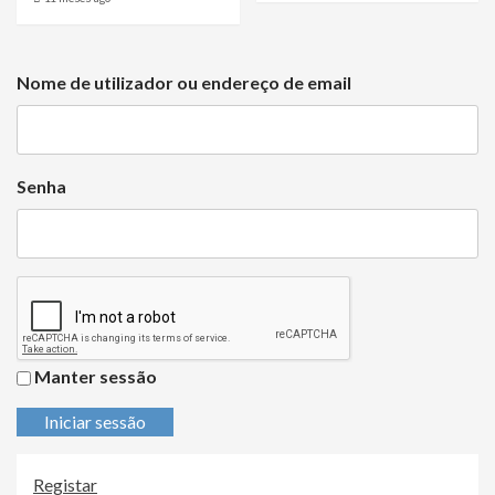
Nome de utilizador ou endereço de email
Senha
Manter sessão
Iniciar sessão
Registar