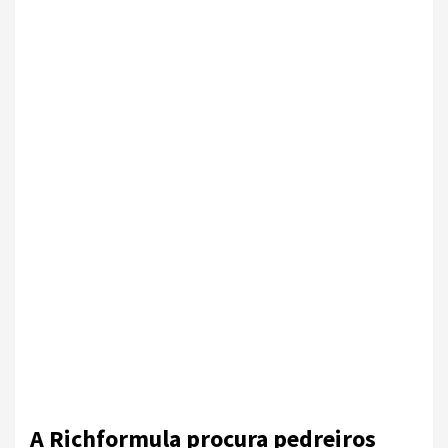
A Richformula procura pedreiros