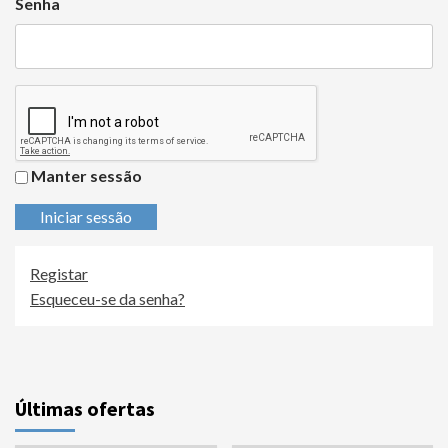
Senha
Manter sessão
Iniciar sessão
Registar
Esqueceu-se da senha?
Últimas ofertas