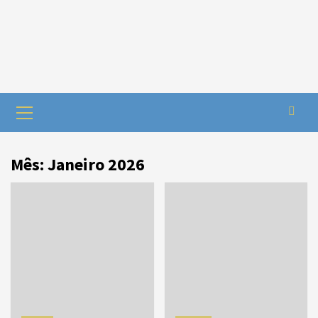
Mês:
Janeiro 2026