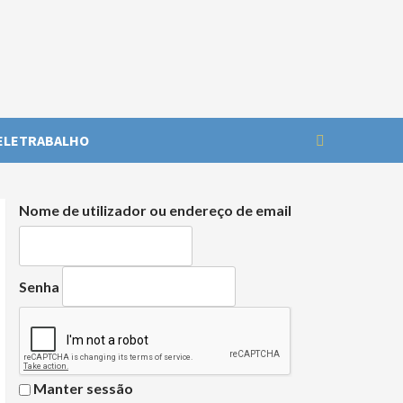
ELETRABALHO
Nome de utilizador ou endereço de email
Senha
Manter sessão