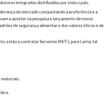
dutores integrados distribuídos por todo o país.
iderança do mercado conquistando a preferência e a
uam a apostar na pesquisa e lançamento de novos
drões de segurança alimentar e dos valores éticos e de
, estão a contratar Servente (M/F), para Leiria, tal
 materiais;
obra.