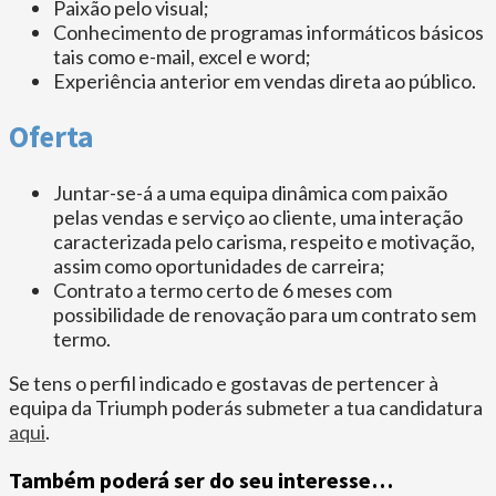
Paixão pelo visual;
Conhecimento de programas informáticos básicos
tais como e-mail, excel e word;
Experiência anterior em vendas direta ao público.
Oferta
Juntar-se-á a uma equipa dinâmica com paixão
pelas vendas e serviço ao cliente, uma interação
caracterizada pelo carisma, respeito e motivação,
assim como oportunidades de carreira;
Contrato a termo certo de 6 meses com
possibilidade de renovação para um contrato sem
termo.
Se tens o perfil indicado e gostavas de pertencer à
equipa da Triumph poderás submeter a tua candidatura
aqui
.
Também poderá ser do seu interesse…