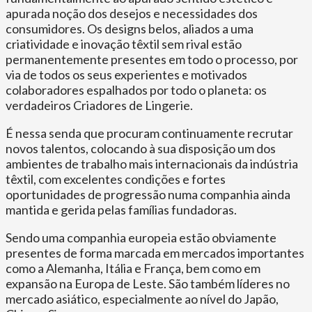
apurada noção dos desejos e necessidades dos
consumidores. Os designs belos, aliados a uma
criatividade e inovação têxtil sem rival estão
permanentemente presentes em todo o processo, por
via de todos os seus experientes e motivados
colaboradores espalhados por todo o planeta: os
verdadeiros Criadores de Lingerie.
É nessa senda que procuram continuamente recrutar
novos talentos, colocando à sua disposição um dos
ambientes de trabalho mais internacionais da indústria
têxtil, com excelentes condições e fortes
oportunidades de progressão numa companhia ainda
mantida e gerida pelas famílias fundadoras.
Sendo uma companhia europeia estão obviamente
presentes de forma marcada em mercados importantes
como a Alemanha, Itália e França, bem como em
expansão na Europa de Leste. São também líderes no
mercado asiático, especialmente ao nível do Japão,