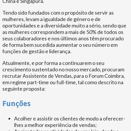
China e Singapura.
Tendo sido fundados com o propósito de servir as
mulheres, levam a igualdade de género e de
oportunidades e a diversidade muito a sério, sendo que
as mulheres correspondem a mais de 50% de todos os
seus colaboradores e nos últimos anos têm procurado
de forma bem sucedida aumentar o seu número em
funções de gestão e liderança.
Atualmente, e por forma a continuarem o seu
crescimento sustentado no nosso mercado, procuram
recrutar Assistente de Vendas, para o Forum Coimbra,
em regime part-time ou full-time, tal como descrito na
seguinte proposta:
Funções
Acolher e assistir os clientes de modo a oferecer-
lhes a melhor experiência de vendas;