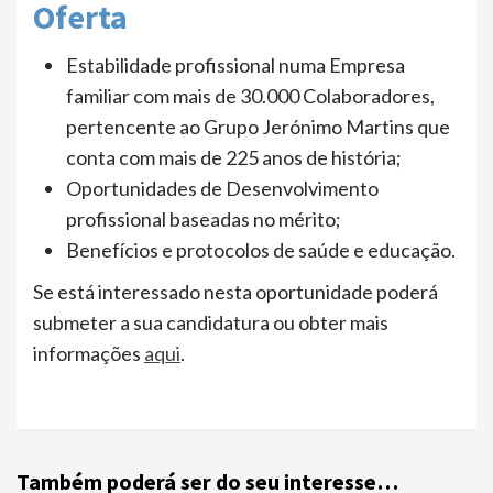
Oferta
Estabilidade profissional numa Empresa
familiar com mais de 30.000 Colaboradores,
pertencente ao Grupo Jerónimo Martins que
conta com mais de 225 anos de história;
Oportunidades de Desenvolvimento
profissional baseadas no mérito;
Benefícios e protocolos de saúde e educação.
Se está interessado nesta oportunidade poderá
submeter a sua candidatura ou obter mais
informações
aqui
.
Também poderá ser do seu interesse…