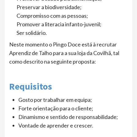
Preservar a biodiversidade;
Compromisso com as pessoas;
Promover a literacia infanto-juvenil;
Ser solidário.
Neste momento o Pingo Doce está à recrutar
Aprendiz de Talho para a sua loja da Covilhã, tal
como descrito na seguinte proposta:
Requisitos
Gosto por trabalhar em equipa;
Forte orientação para o cliente;
Dinamismo e sentido de responsabilidade;
Vontade de aprender e crescer.