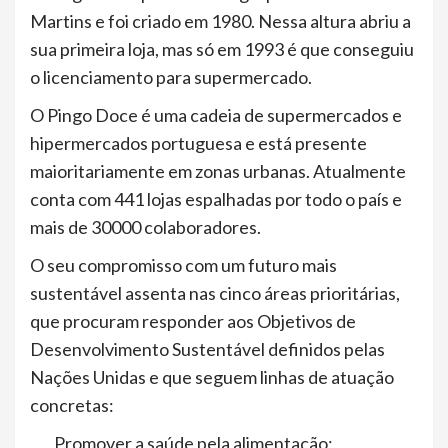
Martins e foi criado em 1980. Nessa altura abriu a
sua primeira loja, mas só em 1993 é que conseguiu
o licenciamento para supermercado.
O Pingo Doce é uma cadeia de supermercados e
hipermercados portuguesa e está presente
maioritariamente em zonas urbanas. Atualmente
conta com 441 lojas espalhadas por todo o país e
mais de 30000 colaboradores.
O seu compromisso com um futuro mais
sustentável assenta nas cinco áreas prioritárias,
que procuram responder aos Objetivos de
Desenvolvimento Sustentável definidos pelas
Nações Unidas e que seguem linhas de atuação
concretas:
Promover a saúde pela alimentação;