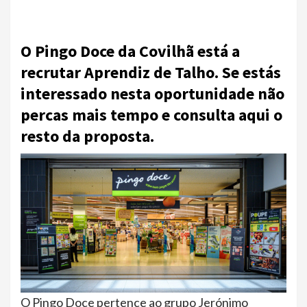
O Pingo Doce da Covilhã está a
recrutar Aprendiz de Talho. Se estás
interessado nesta oportunidade não
percas mais tempo e consulta aqui o
resto da proposta.
O Pingo Doce pertence ao grupo Jerónimo