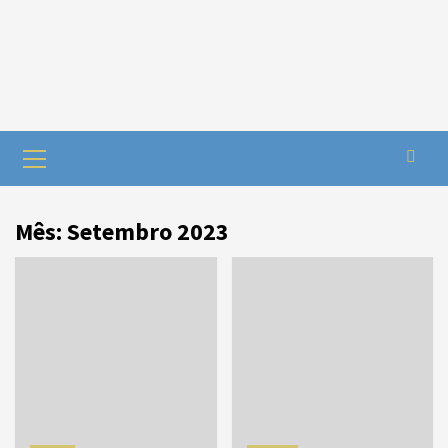
Mês:
Setembro 2023