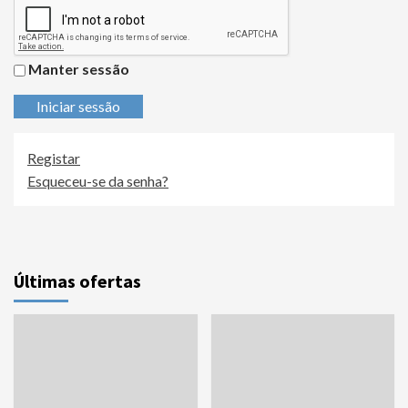
Manter sessão
Iniciar sessão
Registar
Esqueceu-se da senha?
Últimas ofertas