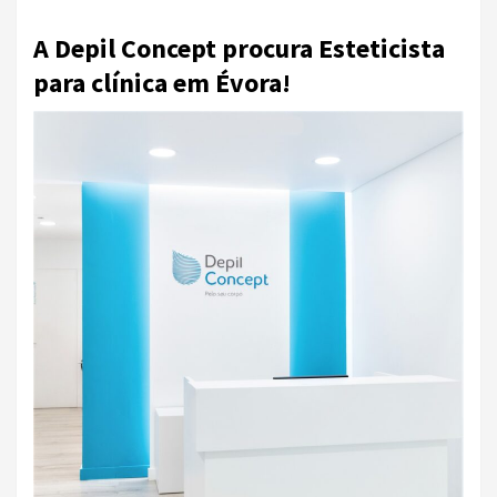
A Depil Concept procura Esteticista
para clínica em Évora!