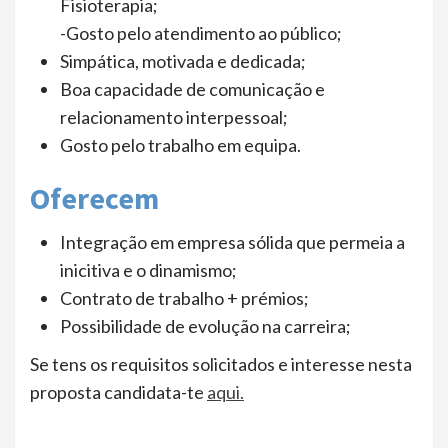
Fisioterapia;
-Gosto pelo atendimento ao público;
Simpática, motivada e dedicada;
Boa capacidade de comunicação e
relacionamento interpessoal;
Gosto pelo trabalho em equipa.
Oferecem
Integração em empresa sólida que permeia a
inicitiva e o dinamismo;
Contrato de trabalho + prémios;
Possibilidade de evolução na carreira;
Se tens os requisitos solicitados e interesse nesta
proposta candidata-te
aqui.