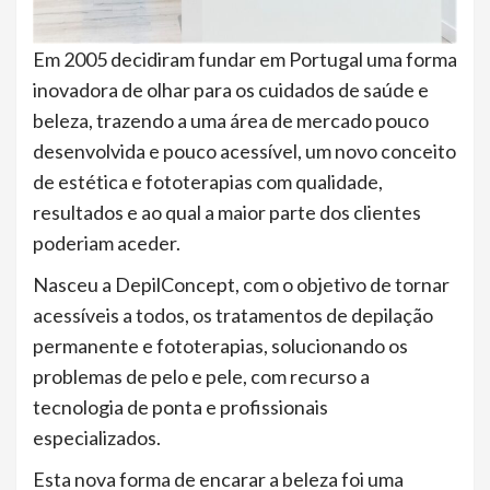
Em 2005 decidiram fundar em Portugal uma forma
inovadora de olhar para os cuidados de saúde e
beleza, trazendo a uma área de mercado pouco
desenvolvida e pouco acessível, um novo conceito
de estética e fototerapias com qualidade,
resultados e ao qual a maior parte dos clientes
poderiam aceder.
Nasceu a DepilConcept, com o objetivo de tornar
acessíveis a todos, os tratamentos de depilação
permanente e fototerapias, solucionando os
problemas de pelo e pele, com recurso a
tecnologia de ponta e profissionais
especializados.
Esta nova forma de encarar a beleza foi uma