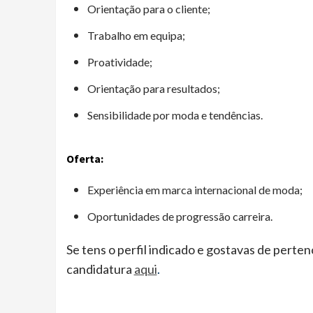
Orientação para o cliente;
Trabalho em equipa;
Proatividade;
Orientação para resultados;
Sensibilidade por moda e tendências.
Oferta:
Experiência em marca internacional de moda;
Oportunidades de progressão carreira.
Se tens o perfil indicado e gostavas de pert
candidatura
aqui
.