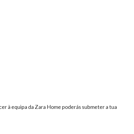
encer à equipa da Zara Home poderás submeter a tua