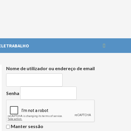
ELETRABALHO
Nome de utilizador ou endereço de email
Senha
Manter sessão