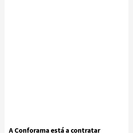
A Conforama está a contratar