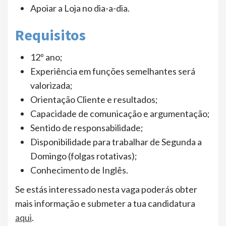
Apoiar a Loja no dia-a-dia.
Requisitos
12º ano;
Experiência em funções semelhantes será
valorizada;
Orientação Cliente e resultados;
Capacidade de comunicação e argumentação;
Sentido de responsabilidade;
Disponibilidade para trabalhar de Segunda a
Domingo (folgas rotativas);
Conhecimento de Inglês.
Se estás interessado nesta vaga poderás obter
mais informação e submeter a tua candidatura
aqui
.