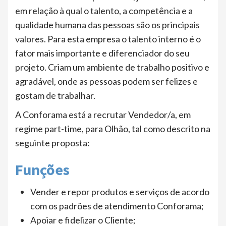
em relação à qual o talento, a competência e a
qualidade humana das pessoas são os principais
valores. Para esta empresa o talento interno é o
fator mais importante e diferenciador do seu
projeto. Criam um ambiente de trabalho positivo e
agradável, onde as pessoas podem ser felizes e
gostam de trabalhar.
A Conforama está a recrutar Vendedor/a, em
regime part-time, para Olhão, tal como descrito na
seguinte proposta:
Funções
Vender e repor produtos e serviços de acordo
com os padrões de atendimento Conforama;
Apoiar e fidelizar o Cliente;