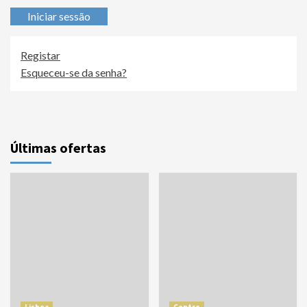
Iniciar sessão
Registar
Esqueceu-se da senha?
Últimas ofertas