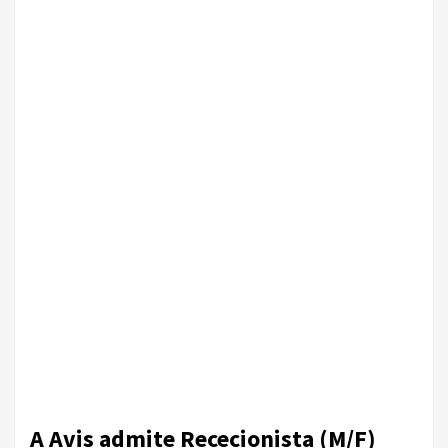
A Avis admite Rececionista (M/F)