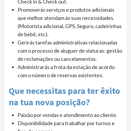
Check in & Check out.
Promoverás serviços e produtos adicionais
que melhor atendam às suas necessidades.
(Motorista adicional, GPS, Seguro, cadeirinhas
de bebê, etc).
Gerirás tarefas administrativas relacionadas
com o processo de aluguer de viaturas: gestão
de reclamações ou cancelamentos.
Administrarás a frota da estação de acordo
com o número de reservas existentes.
Que necessitas para ter êxito
na tua nova posição?
Paixão por vendas e atendimento ao cliente.
Disponibilidade para trabalhar por turnos e