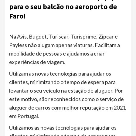
para o seu balcão no aeroporto de
Faro!
Na Avis, Bugdet, Turiscar, Turisprime, Zipcar e
Payless não alugam apenas viaturas. Facilitam a
mobilidade de pessoas e ajudamos a criar
experiências de viagem.
Utilizam as novas tecnologias para ajudar os
clientes, minimizando o tempo de espera para
levantar o seu veículo na estação de aluguer. Por
este motivo, são reconhecidos como o serviço de
aluguer de carros com melhor reputação em 2021
em Portugal.
Utilizamos as novas tecnologias para ajudar os