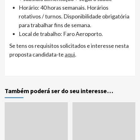
Horário: 40 horas semanais. Horários
rotativos / turnos. Disponibilidade obrigatória
para trabalhar fins de semana.
Local de trabalho: Faro Aeroporto.
Se tens os requisitos solicitados e interesse nesta
proposta candidata-te
aqui
.
Também poderá ser do seu interesse…