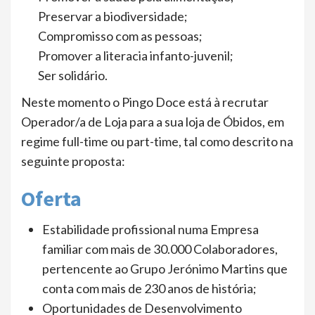
Preservar a biodiversidade;
Compromisso com as pessoas;
Promover a literacia infanto-juvenil;
Ser solidário.
Neste momento o Pingo Doce está à recrutar
Operador/a de Loja para a sua loja de Óbidos, em
regime full-time ou part-time, tal como descrito na
seguinte proposta:
Oferta
Estabilidade profissional numa Empresa
familiar com mais de 30.000 Colaboradores,
pertencente ao Grupo Jerónimo Martins que
conta com mais de 230 anos de história;
Oportunidades de Desenvolvimento