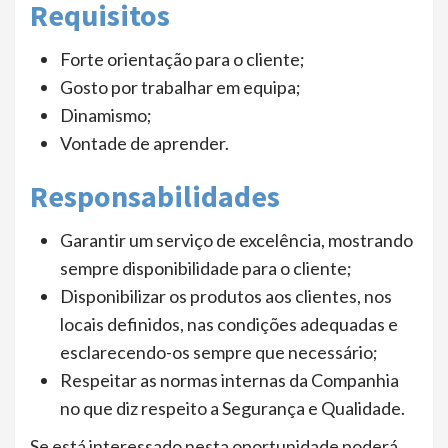
Requisitos
Forte orientação para o cliente;
Gosto por trabalhar em equipa;
Dinamismo;
Vontade de aprender.
Responsabilidades
Garantir um serviço de excelência, mostrando
sempre disponibilidade para o cliente;
Disponibilizar os produtos aos clientes, nos
locais definidos, nas condições adequadas e
esclarecendo-os sempre que necessário;
Respeitar as normas internas da Companhia
no que diz respeito a Segurança e Qualidade.
Se está interessado nesta oportunidade poderá