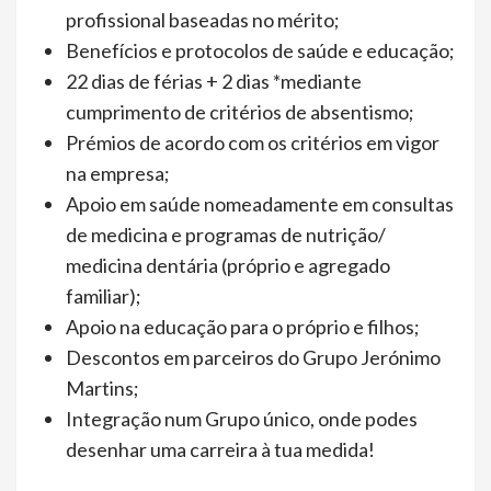
profissional baseadas no mérito;
Benefícios e protocolos de saúde e educação;
22 dias de férias + 2 dias *mediante
cumprimento de critérios de absentismo;
Prémios de acordo com os critérios em vigor
na empresa;
Apoio em saúde nomeadamente em consultas
de medicina e programas de nutrição/
medicina dentária (próprio e agregado
familiar);
Apoio na educação para o próprio e filhos;
Descontos em parceiros do Grupo Jerónimo
Martins;
Integração num Grupo único, onde podes
desenhar uma carreira à tua medida!