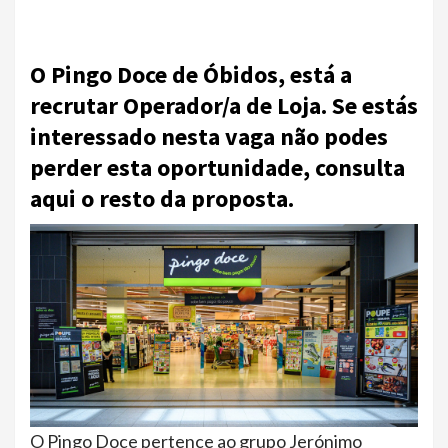
O Pingo Doce de Óbidos, está a
recrutar Operador/a de Loja. Se estás
interessado nesta vaga não podes
perder esta oportunidade, consulta
aqui o resto da proposta.
O Pingo Doce pertence ao grupo Jerónimo