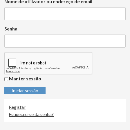
Nome de utilizador ou endereço de email
Senha
Manter sessão
Iniciar sessão
Registar
Esqueceu-se da senha?