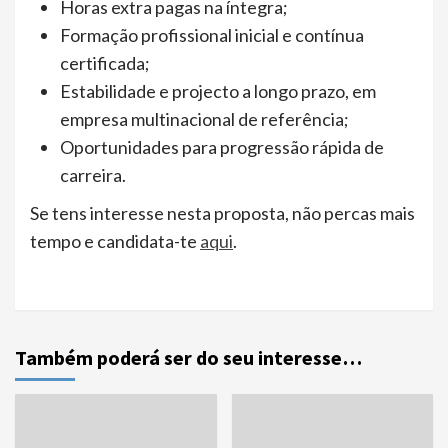
Horas extra pagas na íntegra;
Formação profissional inicial e contínua
certificada;
Estabilidade e projecto a longo prazo, em
empresa multinacional de referência;
Oportunidades para progressão rápida de
carreira.
Se tens interesse nesta proposta, não percas mais
tempo e candidata-te
aqui
.
Também poderá ser do seu interesse…