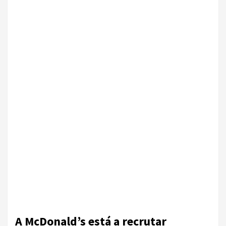
A McDonald’s está a recrutar