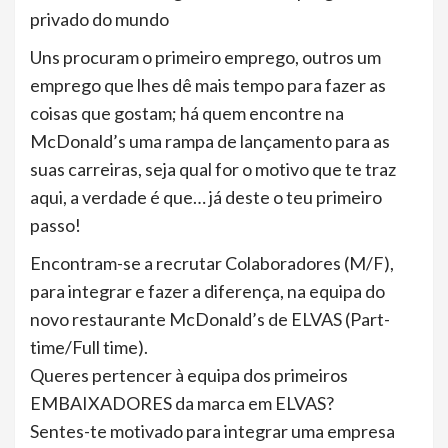
privado do mundo
Uns procuram o primeiro emprego, outros um
emprego que lhes dê mais tempo para fazer as
coisas que gostam; há quem encontre na
McDonald’s uma rampa de lançamento para as
suas carreiras, seja qual for o motivo que te traz
aqui, a verdade é que… já deste o teu primeiro
passo!
Encontram-se a recrutar Colaboradores (M/F),
para integrar e fazer a diferença, na equipa do
novo restaurante McDonald’s de ELVAS (Part-
time/Full time).
Queres pertencer à equipa dos primeiros
EMBAIXADORES da marca em ELVAS?
Sentes-te motivado para integrar uma empresa