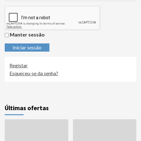
Manter sessão
Iniciar sessão
Registar
Esqueceu-se da senha?
Últimas ofertas