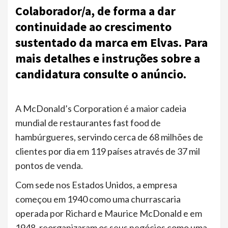
Colaborador/a, de forma a dar
continuidade ao crescimento
sustentado da marca em Elvas. Para
mais detalhes e instruções sobre a
candidatura consulte o anúncio.
A McDonald’s Corporation é a maior cadeia
mundial de restaurantes fast food de
hambúrgueres, servindo cerca de 68 milhões de
clientes por dia em 119 países através de 37 mil
pontos de venda.
Com sede nos Estados Unidos, a empresa
começou em 1940 como uma churrascaria
operada por Richard e Maurice McDonald e em
1948, reorganizaram os seus negócios como uma