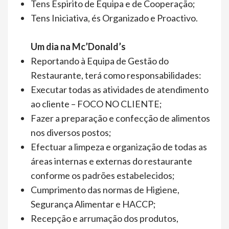
Tens Espirito de Equipa e de Cooperação;
Tens Iniciativa, és Organizado e Proactivo.
Um dia na Mc’Donald’s
Reportando à Equipa de Gestão do
Restaurante, terá como responsabilidades:
Executar todas as atividades de atendimento
ao cliente – FOCO NO CLIENTE;
Fazer a preparação e confecção de alimentos
nos diversos postos;
Efectuar a limpeza e organização de todas as
áreas internas e externas do restaurante
conforme os padrões estabelecidos;
Cumprimento das normas de Higiene,
Segurança Alimentar e HACCP;
Recepção e arrumação dos produtos,