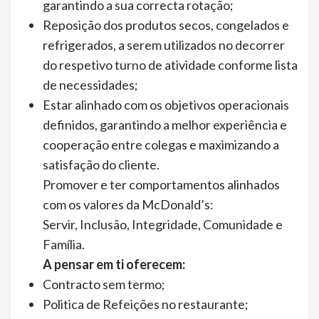
garantindo a sua correcta rotação;
Reposição dos produtos secos, congelados e
refrigerados, a serem utilizados no decorrer
do respetivo turno de atividade conforme lista
de necessidades;
Estar alinhado com os objetivos operacionais
definidos, garantindo a melhor experiência e
cooperação entre colegas e maximizando a
satisfação do cliente.
Promover e ter comportamentos alinhados
com os valores da McDonald’s:
Servir, Inclusão, Integridade, Comunidade e
Família.
A pensar em ti oferecem:
Contracto sem termo;
Politica de Refeições no restaurante;