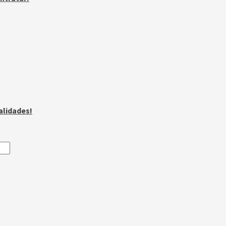
alidades!