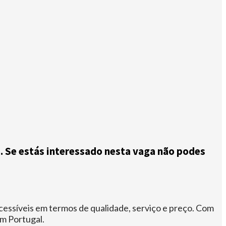
. Se estás interessado nesta vaga não podes
essíveis em termos de qualidade, serviço e preço. Com
m Portugal.