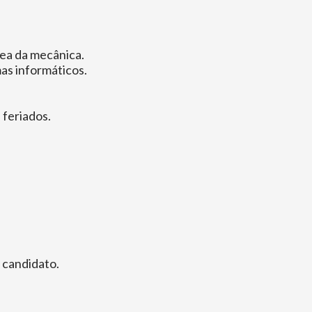
ea da mecânica.
as informáticos.
 feriados.
 candidato.