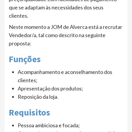
que se adaptam às necessidades dos seus
clientes.
Neste momento a JOM de Alverca está a recrutar
Vendedor/a, tal como descrito na seguinte
proposta:
Funções
Acompanhamento e aconselhamento dos
clientes;
Apresentação dos produtos;
Reposição da loja.
Requisitos
Pessoa ambiciosa e focada;