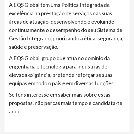
A EQS Global tem uma Política Integrada de
excelência na prestação de serviços nas suas
áreas de atuação, desenvolvendo e evoluindo
continuamente o desempenho do seu Sistema de
Gestão Integrado, priorizando a ética, segurança,
saúde e preservação.
A EQS Global, grupo que atua no domínio da
engenharia e tecnologia para indústrias de
elevada exigência, pretende reforçar as suas
equipas em todo o país e em diversas funções.
Se tens interesse em saber mais sobre estas
propostas, não percas mais tempo e candidata-te
aqui
.