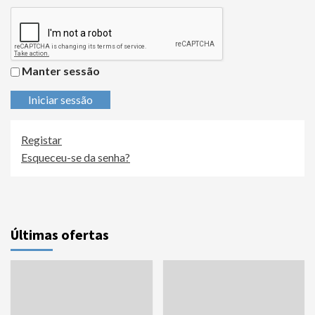
Manter sessão
Iniciar sessão
Registar
Esqueceu-se da senha?
Últimas ofertas