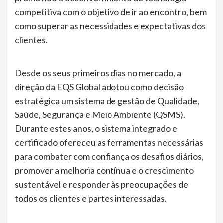
competitiva com o objetivo de ir ao encontro, bem
como superar as necessidades e expectativas dos
clientes.
Desde os seus primeiros dias no mercado, a
direção da EQS Global adotou como decisão
estratégica um sistema de gestão de Qualidade,
Saúde, Segurança e Meio Ambiente (QSMS).
Durante estes anos, o sistema integrado e
certificado ofereceu as ferramentas necessárias
para combater com confiança os desafios diários,
promover a melhoria contínua e o crescimento
sustentável e responder às preocupações de
todos os clientes e partes interessadas.