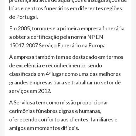
lojas e centros funerários em diferentes regiões
de Portugal.
Em 2005, tornou-se a primeira empresa funerária
a obter a certificação pela norma NP EN
15017:2007 Serviço Funerário na Europa.
A empresa também tem se destacado em termos
de excelência e reconhecimento, sendo
classificada em 4º lugar como uma das melhores
grandes empresas para se trabalhar no setor de
serviços em 2012.
A Servilusa tem como missão proporcionar
cerimônias fúnebres dignas e humanas,
oferecendo conforto aos clientes, familiares e
amigos em momentos difíceis.