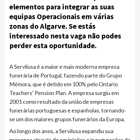
elementos para integrar as suas
equipas Operacionais em várias
zonas do Algarve. Se estás
interessado nesta vaga não podes
perder esta oportunidade.
A Servilusa é a maior e mais moderna empresa
funerária de Portugal, fazendo parte do Grupo
Mémora, que é detido em 100% pelo Ontario
Teachers’ Pension Plan. A empresa surgiu em
2001 como resultado da união de empresas
funerárias portuguesas e espanholas, tornando-
se um dos maiores grupos funerários da Europa.
Ao longo dos anos, a Servilusa expandiu sua
presença através de aquisições e inaugurações de