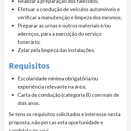
Realizar a preparação dos falecidos;
Efetuar a condução de veículos automóveis e
verificar a manutenção e limpeza dos mesmos;
Preparar as urnas e outros materiais e/ou
adereços, para a execução do serviço
funerário;
Zelar pela limpeza das instalações.
Requisitos
Escolaridade mínima obrigatória/ou
experiência relevante na área;
Carta de condução (categoria B) com mais de
dois anos.
Se tens os requisitos solicitados e interesse nesta
proposta, não percas esta oportunidade e
candidata-te
aqui
.