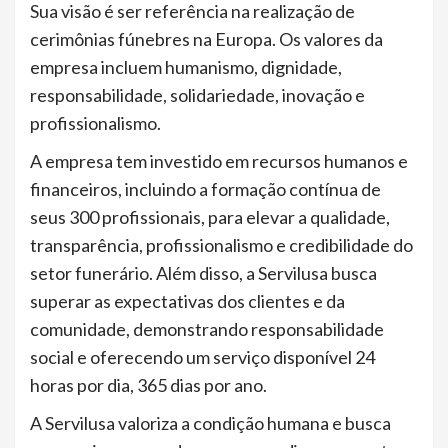
Sua visão é ser referência na realização de
cerimônias fúnebres na Europa. Os valores da
empresa incluem humanismo, dignidade,
responsabilidade, solidariedade, inovação e
profissionalismo.
A empresa tem investido em recursos humanos e
financeiros, incluindo a formação contínua de
seus 300 profissionais, para elevar a qualidade,
transparência, profissionalismo e credibilidade do
setor funerário. Além disso, a Servilusa busca
superar as expectativas dos clientes e da
comunidade, demonstrando responsabilidade
social e oferecendo um serviço disponível 24
horas por dia, 365 dias por ano.
A Servilusa valoriza a condição humana e busca