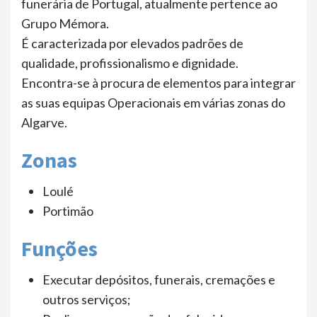
funerária de Portugal, atualmente pertence ao
Grupo Mémora.
É caracterizada por elevados padrões de
qualidade, profissionalismo e dignidade.
Encontra-se à procura de elementos para integrar
as suas equipas Operacionais em várias zonas do
Algarve.
Zonas
Loulé
Portimão
Funções
Executar depósitos, funerais, cremações e
outros serviços;