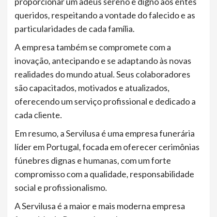
proporcionar um adeus sereno e digno aos entes
queridos, respeitando a vontade do falecido e as
particularidades de cada família.
A empresa também se compromete com a
inovação, antecipando e se adaptando às novas
realidades do mundo atual. Seus colaboradores
são capacitados, motivados e atualizados,
oferecendo um serviço profissional e dedicado a
cada cliente.
Em resumo, a Servilusa é uma empresa funerária
líder em Portugal, focada em oferecer cerimônias
fúnebres dignas e humanas, com um forte
compromisso com a qualidade, responsabilidade
social e profissionalismo.
A Servilusa é a maior e mais moderna empresa