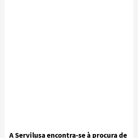
A Servilusa encontra-se à procura de