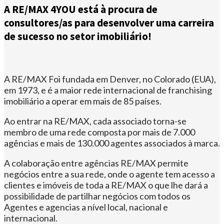
A RE/MAX 4YOU está à procura de
consultores/as para desenvolver uma carreira
de sucesso no setor imobiliário!
A RE/MAX Foi fundada em Denver, no Colorado (EUA),
em 1973, e é a maior rede internacional de franchising
imobiliário a operar em mais de 85 países.
Ao entrar na RE/MAX, cada associado torna-se
membro de uma rede composta por mais de 7.000
agências e mais de 130.000 agentes associados à marca.
A colaboração entre agências RE/MAX permite
negócios entre a sua rede, onde o agente tem acesso a
clientes e imóveis de toda a RE/MAX o que lhe dará a
possibilidade de partilhar negócios com todos os
Agentes e agencias a nível local, nacional e
internacional.