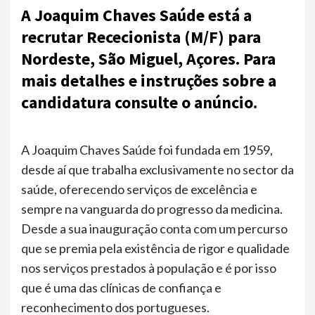
A Joaquim Chaves Saúde está a
recrutar Rececionista (M/F) para
Nordeste, São Miguel, Açores. Para
mais detalhes e instruções sobre a
candidatura consulte o anúncio.
A Joaquim Chaves Saúde foi fundada em 1959,
desde aí que trabalha exclusivamente no sector da
saúde, oferecendo serviços de excelência e
sempre na vanguarda do progresso da medicina.
Desde a sua inauguração conta com um percurso
que se premia pela existência de rigor e qualidade
nos serviços prestados à população e é por isso
que é uma das clínicas de confiança e
reconhecimento dos portugueses.