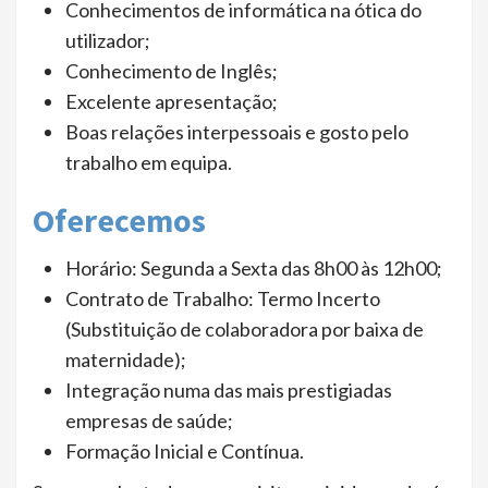
Conhecimentos de informática na ótica do
utilizador;
Conhecimento de Inglês;
Excelente apresentação;
Boas relações interpessoais e gosto pelo
trabalho em equipa.
Oferecemos
Horário: Segunda a Sexta das 8h00 às 12h00;
Contrato de Trabalho: Termo Incerto
(Substituição de colaboradora por baixa de
maternidade);
Integração numa das mais prestigiadas
empresas de saúde;
Formação Inicial e Contínua.