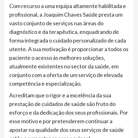
Com recurso a uma equipa altamente habilitada e
profissional, a Joaquim Chaves Saúde presta um
vasto conjunto de serviços nas áreas do
diagnóstico e da terapêutica, enquadrando de
forma integrada o cuidado personalizado de cada
utente. A sua motivação é proporcionar a todos os
paciente o acesso às melhores soluções,
atualmente existentes no sector da saúde, em
conjunto com a oferta de um serviço de elevada
competência e especialização.
Acreditam que o rigor e a excelência da sua
prestação de cuidados de saúde são fruto do
esforço e da dedicação dos seus profissionais. Por
esse motivo e por pretenderem continuar a
apostar na qualidade dos seus serviços de saúde