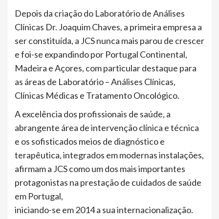
Depois da criação do Laboratório de Análises
Clínicas Dr. Joaquim Chaves, a primeira empresa a
ser constituída, a JCS nunca mais parou de crescer
e foi-se expandindo por Portugal Continental,
Madeira e Açores, com particular destaque para
as áreas de Laboratório – Análises Clínicas,
Clínicas Médicas e Tratamento Oncológico.
A excelência dos profissionais de saúde, a
abrangente área de intervenção clínica e técnica
e os sofisticados meios de diagnóstico e
terapêutica, integrados em modernas instalações,
afirmam a JCS como um dos mais importantes
protagonistas na prestação de cuidados de saúde
em Portugal,
iniciando-se em 2014 a sua internacionalização.