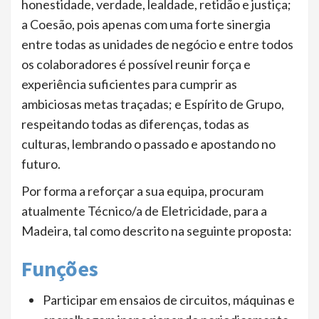
honestidade, verdade, lealdade, retidão e justiça;
a Coesão, pois apenas com uma forte sinergia
entre todas as unidades de negócio e entre todos
os colaboradores é possível reunir força e
experiência suficientes para cumprir as
ambiciosas metas traçadas; e Espírito de Grupo,
respeitando todas as diferenças, todas as
culturas, lembrando o passado e apostando no
futuro.
Por forma a reforçar a sua equipa, procuram
atualmente Técnico/a de Eletricidade, para a
Madeira, tal como descrito na seguinte proposta:
Funções
Participar em ensaios de circuitos, máquinas e