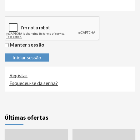
Manter sessão
Iniciar sessão
Registar
Esqueceu-se da senha?
Últimas ofertas