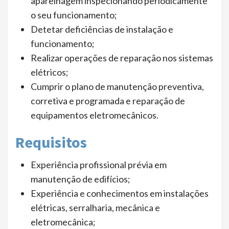
aparelhagem inspecionando periodicamente
o seu funcionamento;
Detetar deficiências de instalação e
funcionamento;
Realizar operações de reparação nos sistemas
elétricos;
Cumprir o plano de manutenção preventiva,
corretiva e programada e reparação de
equipamentos eletromecânicos.
Requisitos
Experiência profissional prévia em
manutenção de edifícios;
Experiência e conhecimentos em instalações
elétricas, serralharia, mecânica e
eletromecânica;