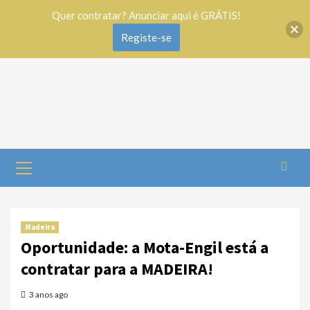
Quer contratar? Anunciar aqui é GRÁTIS!
Registe-se
Madeira
Oportunidade: a Mota-Engil está a
contratar para a MADEIRA!
3 anos ago