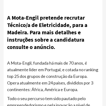
A Mota-Engil pretende recrutar
Técnico/a de Eletricidade, para a
Madeira. Para mais detalhes e
instruções sobre a candidatura
consulte o anúncio.
A Mota-Engil, fundada há mais de 70 anos, é
atualmente líder em Portugal, e cotada no ranking
top 25 dos grupos de construção da Europa.
Opera atualmente em 24 países, divididos por 3
continentes: África, América e Europa.
Todo o seu percurso tem sido pautado pelo
empreendedorismo e pela inovação a nível de