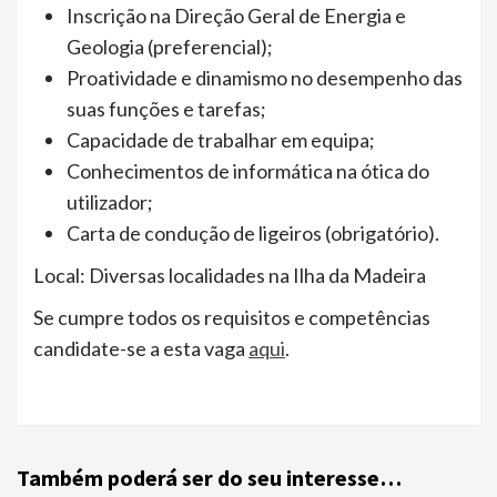
Inscrição na Direção Geral de Energia e
Geologia (preferencial);
Proatividade e dinamismo no desempenho das
suas funções e tarefas;
Capacidade de trabalhar em equipa;
Conhecimentos de informática na ótica do
utilizador;
Carta de condução de ligeiros (obrigatório).
Local: Diversas localidades na Ilha da Madeira
Se cumpre todos os requisitos e competências
candidate-se a esta vaga
aqui
.
Também poderá ser do seu interesse…