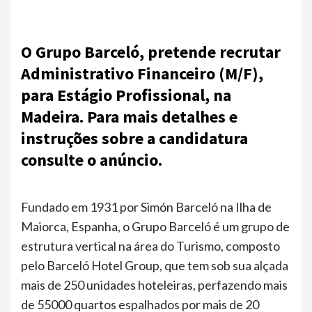
O Grupo Barceló, pretende recrutar
Administrativo Financeiro (M/F),
para Estágio Profissional, na
Madeira. Para mais detalhes e
instruções sobre a candidatura
consulte o anúncio.
Fundado em 1931 por Simón Barceló na Ilha de
Maiorca, Espanha, o Grupo Barceló é um grupo de
estrutura vertical na área do Turismo, composto
pelo Barceló Hotel Group, que tem sob sua alçada
mais de 250 unidades hoteleiras, perfazendo mais
de 55000 quartos espalhados por mais de 20