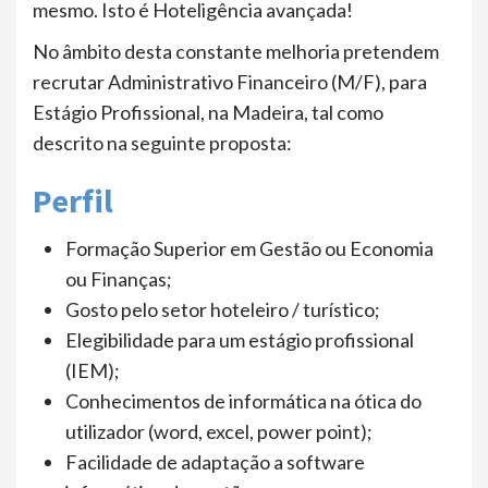
mesmo. Isto é Hoteligência avançada!
No âmbito desta constante melhoria pretendem
recrutar Administrativo Financeiro (M/F), para
Estágio Profissional, na Madeira, tal como
descrito na seguinte proposta:
Perfil
Formação Superior em Gestão ou Economia
ou Finanças;
Gosto pelo setor hoteleiro / turístico;
Elegibilidade para um estágio profissional
(IEM);
Conhecimentos de informática na ótica do
utilizador (word, excel, power point);
Facilidade de adaptação a software