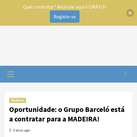
Quer contratar? Anunciar aqui é GRÁTIS!
Registe-se
Madeira
Oportunidade: o Grupo Barceló está
a contratar para a MADEIRA!
3 anos ago