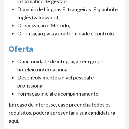
informático de gestão;
Domínio de Línguas Estrangeiras: Espanhol e
Inglês (valorizado);
Organização e Método;
Orientação para a conformidade e controlo.
Oferta
Oportunidade de integração em grupo
hoteleiro internacional;
Desenvolvimento a nível pessoal e
profissional;
Formação inicial e acompanhamento.
Em caso de interesse, caso preencha todos os
requisitos, poderá apresentar a sua candidatura
aqui
.