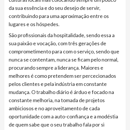
da sua essência e do seu desejo de servir,
contribuindo para uma aproximação entre os
lugares e os hóspedes.
São profissionais da hospitalidade, sendo essa a
sua paixão e vocação, com três gerações de
comprometimento para com o serviço, sendo que
nunca se contentam, nunca se ficam pelo normal,
procurando sempre a liderança. Maiores e
melhores é como pretendem ser percecionados
pelos clientes e pela indústria em constante
mudança. O trabalho diário é árduo e focado na
constante melhoria, na tomada de projetos
ambiciosos e no aproveitamento de cada
oportunidade com a auto-confiança e a modéstia
de quem sabe que o seu trabalho fala por si