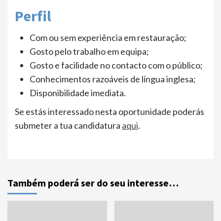
Perfil
Com ou sem experiência em restauração;
Gosto pelo trabalho em equipa;
Gosto e facilidade no contacto com o público;
Conhecimentos razoáveis de língua inglesa;
Disponibilidade imediata.
Se estás interessado nesta oportunidade poderás
submeter a tua candidatura
aqui
.
Também poderá ser do seu interesse…