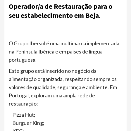
Operador/a de Restauração para o
seu estabelecimento em Beja.
O Grupo Ibersol é uma multimarca implementada
na Península Ibérica e em países de língua
portuguesa.
Este grupo está inserido no negócio da
alimentação organizada, respeitando sempre os
valores de qualidade, segurança e ambiente. Em
Portugal, exploram uma ampla rede de
restauração:
Pizza Hut;
Burguer King;