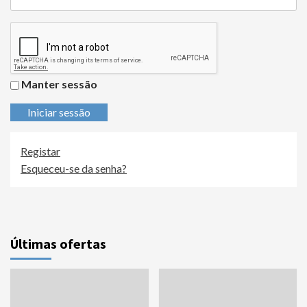
Manter sessão
Iniciar sessão
Registar
Esqueceu-se da senha?
Últimas ofertas