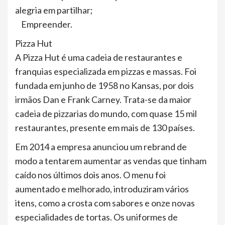
alegria em partilhar;
Empreender.
Pizza Hut
A Pizza Hut é uma cadeia de restaurantes e
franquias especializada em pizzas e massas. Foi
fundada em junho de 1958 no Kansas, por dois
irmãos Dan e Frank Carney. Trata-se da maior
cadeia de pizzarias do mundo, com quase 15 mil
restaurantes, presente em mais de 130 países.
Em 2014 a empresa anunciou um rebrand de
modo a tentarem aumentar as vendas que tinham
caído nos últimos dois anos. O menu foi
aumentado e melhorado, introduziram vários
itens, como a crosta com sabores e onze novas
especialidades de tortas. Os uniformes de