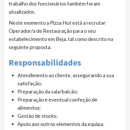
trabalho dos funcionários também foram
atualizados.
Neste momento a Pizza Hut está a recrutar
Operador/a de Restauração para o seu
estabelecimento em Beja, tal como descrito na
seguinte proposta:
Responsabilidades
Atendimento ao cliente, assegurando a sua
satisfação;
Preparação da sala/balcão;
Preparação e eventual confeção de
alimentos;
Gestão de stocks;
Apoio aos outros elementos da equipa.