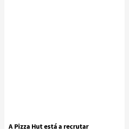
A Pizza Hut está a recrutar