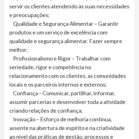
servir os clientes atendendo às suas necessidades
e preocupações;
Qualidade e Segurança Alimentar – Garantir
produtos e um serviço de excelência com
qualidade e segurança alimentar. Fazer sempre
melhor;
Profissionalismo e Rigor – Trabalhar com
seriedade, rigor e competência no
relacionamento com os clientes, as comunidades
locais e os parceiros internos e externos;
Confiança – Comunicar, partilhar, informar,
assumir parcerias e desenvolver toda a atividade
criando relações de confiança;
Inovação – Esforço de melhoria continua,
assente na abertura de espírito e na criatividade
ao nível das práticas de gestão, processos e