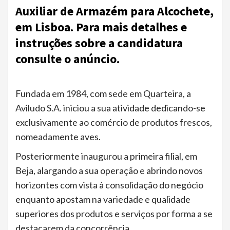
Auxiliar de Armazém para Alcochete,
em Lisboa. Para mais detalhes e
instruções sobre a candidatura
consulte o anúncio.
Fundada em 1984, com sede em Quarteira, a
Aviludo S.A. iniciou a sua atividade dedicando-se
exclusivamente ao comércio de produtos frescos,
nomeadamente aves.
Posteriormente inaugurou a primeira filial, em
Beja, alargando a sua operação e abrindo novos
horizontes com vista à consolidação do negócio
enquanto apostam na variedade e qualidade
superiores dos produtos e serviços por forma a se
destacarem da concorrência.