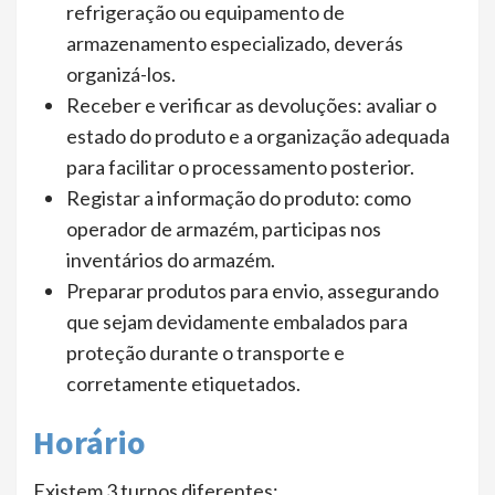
refrigeração ou equipamento de
armazenamento especializado, deverás
organizá-los.
Receber e verificar as devoluções: avaliar o
estado do produto e a organização adequada
para facilitar o processamento posterior.
Registar a informação do produto: como
operador de armazém, participas nos
inventários do armazém.
Preparar produtos para envio, assegurando
que sejam devidamente embalados para
proteção durante o transporte e
corretamente etiquetados.
Horário
Existem 3 turnos diferentes: