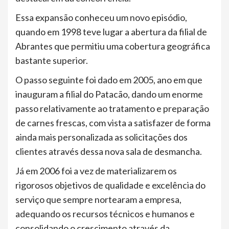
Essa expansão conheceu um novo episódio,
quando em 1998 teve lugar a abertura da filial de
Abrantes que permitiu uma cobertura geográfica
bastante superior.
O passo seguinte foi dado em 2005, ano em que
inauguram a filial do Patacão, dando um enorme
passo relativamente ao tratamento e preparação
de carnes frescas, com vista a satisfazer de forma
ainda mais personalizada as solicitações dos
clientes através dessa nova sala de desmancha.
Já em 2006 foi a vez de materializarem os
rigorosos objetivos de qualidade e excelência do
serviço que sempre nortearam a empresa,
adequando os recursos técnicos e humanos e
consolidando o crescimento através da