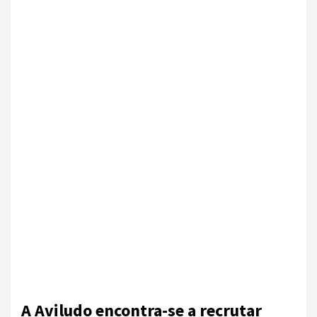
A Aviludo encontra-se a recrutar