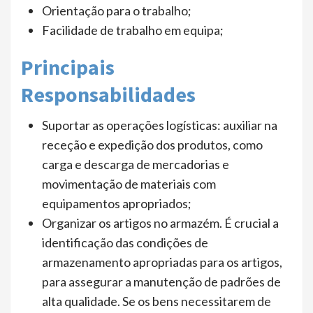
Orientação para o trabalho;
Facilidade de trabalho em equipa;
Principais
Responsabilidades
Suportar as operações logísticas: auxiliar na
receção e expedição dos produtos, como
carga e descarga de mercadorias e
movimentação de materiais com
equipamentos apropriados;
Organizar os artigos no armazém. É crucial a
identificação das condições de
armazenamento apropriadas para os artigos,
para assegurar a manutenção de padrões de
alta qualidade. Se os bens necessitarem de