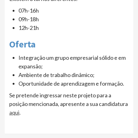
07h-16h
09h-18h
12h-21h
Oferta
Integração um grupo empresarial sólido e em
expansão;
Ambiente de trabalho dinâmico;
Oportunidade de aprendizagem e formação.
Se pretende ingressar neste projeto para a
posição mencionada, apresente a sua candidatura
aqui
.