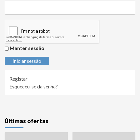
Manter sessão
Iniciar sessão
Registar
Esqueceu-se da senha?
Últimas ofertas