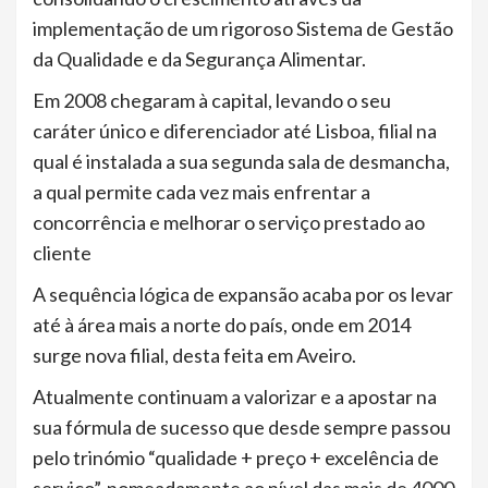
implementação de um rigoroso Sistema de Gestão
da Qualidade e da Segurança Alimentar.
Em 2008 chegaram à capital, levando o seu
caráter único e diferenciador até Lisboa, filial na
qual é instalada a sua segunda sala de desmancha,
a qual permite cada vez mais enfrentar a
concorrência e melhorar o serviço prestado ao
cliente
A sequência lógica de expansão acaba por os levar
até à área mais a norte do país, onde em 2014
surge nova filial, desta feita em Aveiro.
Atualmente continuam a valorizar e a apostar na
sua fórmula de sucesso que desde sempre passou
pelo trinómio “qualidade + preço + excelência de