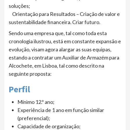
soluções;
Orientação para Resultados – Criação de valor e
sustentabilidade financeira. Criar futuro.
Sendo uma empresa que, tal como toda esta
cronologia ilustrou, está em constante expansão e
evolução, visam agora alargar as suas equipas,
estando a contratar um Auxiliar de Armazém para
Alcochete, em Lisboa, tal como descrito na
seguinte proposta:
Perfil
Mínimo 12.º ano;
Experiência de 1 ano em função similar
(preferencial);
Capacidade de organização;