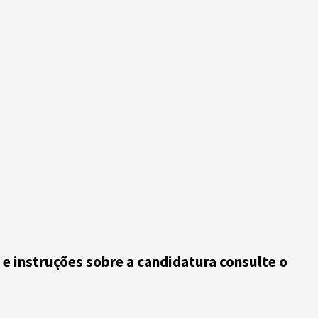
s e instruções sobre a candidatura consulte o