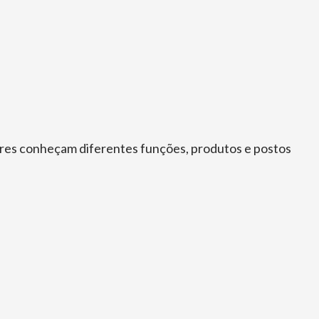
ores conheçam diferentes funções, produtos e postos