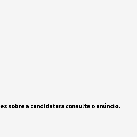
ões sobre a candidatura consulte o anúncio.