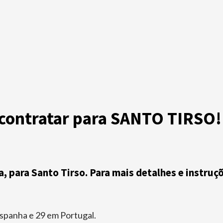
 contratar para SANTO TIRSO!
, para Santo Tirso. Para mais detalhes e instruç
spanha e 29 em Portugal.