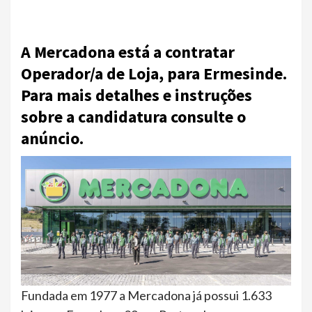
A Mercadona está a contratar
Operador/a de Loja, para Ermesinde.
Para mais detalhes e instruções
sobre a candidatura consulte o
anúncio.
Fundada em 1977 a Mercadona já possui 1.633