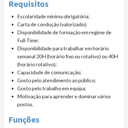
Requisitos
Escolaridade mínima obrigatória;
Carta de condução (valorizado);
Disponibilidade de formação em regime de
Full-Time;
Disponibilidade para trabalhar em horário
semanal 20H (horário fixo ou rotativo) ou 40H
(horário rotativo);
Capacidade de comunicação;
Gosto pelo atendimento ao público;
Gosto pelo trabalho em equipa;
Motivação para aprender e dominar vários
postos.
Funções