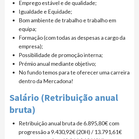
Emprego estável e de qualidade;
Igualdade e Equidade;
Bom ambiente de trabalho e trabalho em
equipa;
Formação (com todas as despesas a cargo da
empresa);
Possibilidade de promoção interna;
Prémio anual mediante objetivo;
No fundo temos para te oferecer uma carreira
dentro da Mercadona!
Salário (Retribuição anual
bruta)
Retribuição anual bruta de 6.895,80€ com
progressão a 9.430,92€ (20H) / 13.791,61€