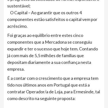
sustentável;
O Capital – Ao garantir que os outros 4
componentes estão satisfeitos o capital vem por
acréscimo.
Foi graças ao equilíbrio entre estes cinco
componentes que a Mercadona se conseguiu
expandir e ter o sucesso que hoje tem. Contando
já com mais de 5,5 milhões de famílias que
depositam diariamente a sua confiança nesta
empresa.
É a contar com o crescimento que a empresa tem
tido nos últimos anos em Portugal que está a
contratar Operador/a de Loja, para Ermesinde, tal
como descrito na seguinte proposta: