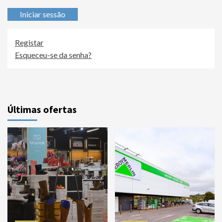
Iniciar sessão
Registar
Esqueceu-se da senha?
Últimas ofertas