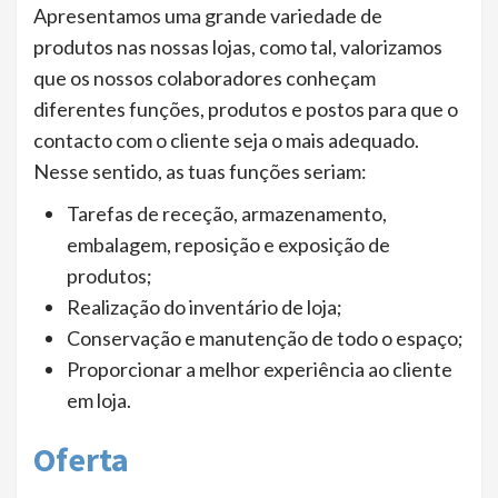
Apresentamos uma grande variedade de
produtos nas nossas lojas, como tal, valorizamos
que os nossos colaboradores conheçam
diferentes funções, produtos e postos para que o
contacto com o cliente seja o mais adequado.
Nesse sentido, as tuas funções seriam:
Tarefas de receção, armazenamento,
embalagem, reposição e exposição de
produtos;
Realização do inventário de loja;
Conservação e manutenção de todo o espaço;
Proporcionar a melhor experiência ao cliente
em loja.
Oferta