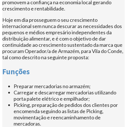
promovem a confiança na economia local gerando
crescimento e rentabilidade.
Hoje em dia prosseguem o seu crescimento
internacional sem nunca descurar as necessidades dos
pequenos e médios empresário independentes da
distribuição alimentar, e é com o objetivo de dar
continuidade ao crescimento sustentado da marca que
procuram Operador/a de Armazém, para Vila do Conde,
tal como descrito na seguinte proposta:
Funções
Preparar mercadorias no armazém;
Carregar e descarregar mercadorias utilizando
porta palete elétrico e empilhador;
Picking, preparação de pedidos dos clientes por
encomenda seguindo as listas de Picking,
movimentação e reencaminhamento de
mercadoras.