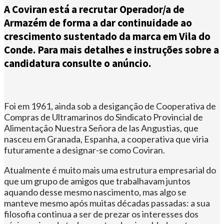
A Coviran está a recrutar Operador/a de
Armazém de forma a dar continuidade ao
crescimento sustentado da marca em Vila do
Conde. Para mais detalhes e instruções sobre a
candidatura consulte o anúncio.
Foi em 1961, ainda sob a desiganção de Cooperativa de
Compras de Ultramarinos do Sindicato Provincial de
Alimentação Nuestra Señora de las Angustias, que
nasceu em Granada, Espanha, a cooperativa que viria
futuramente a designar-se como Coviran.
Atualmente é muito mais uma estrutura empresarial do
que um grupo de amigos que trabalhavam juntos
aquando desse mesmo nascimento, mas algo se
manteve mesmo após muitas décadas passadas: a sua
filosofia continua a ser de prezar os interesses dos