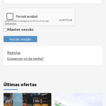
Manter sessão
Iniciar sessão
Registar
Esqueceu-se da senha?
Últimas ofertas