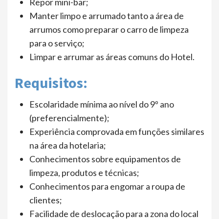
Repor mini-bar;
Manter limpo e arrumado tanto a área de
arrumos como preparar o carro de limpeza
para o serviço;
Limpar e arrumar as áreas comuns do Hotel.
Requisitos:
Escolaridade mínima ao nível do 9º ano
(preferencialmente);
Experiência comprovada em funções similares
na área da hotelaria;
Conhecimentos sobre equipamentos de
limpeza, produtos e técnicas;
Conhecimentos para engomar a roupa de
clientes;
Facilidade de deslocação para a zona do local