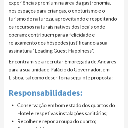
experiências premium na área da gastronomia,
nos espaços para crianças, o enoturismo e o
turismo de natureza, aproveitando e respeitando
os recursos naturais nativos dos locais onde
operam; contribuem para a felicidade e
relaxamento dos hóspedes justificando a sua
assinatura “Leading Guest Happiness”.
Encontram-se a recrutar Empregada de Andares
para a sua unidade Palácio do Governador, em
Lisboa, tal como descrito na seguinte proposta:
Responsabilidades:
Conservação em bom estado dos quartos do
Hotel e respetivas instalações sanitárias;
Recolher e repor a roupa do quarto;