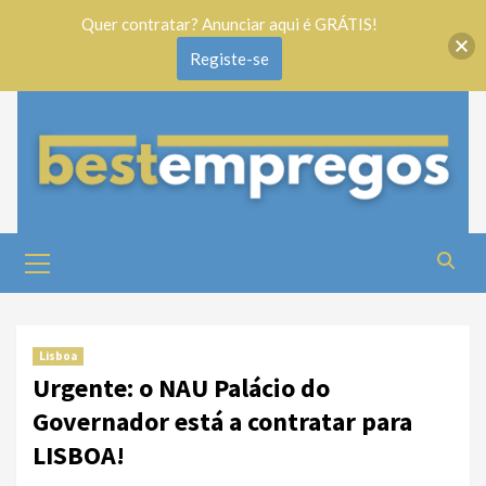
Quer contratar? Anunciar aqui é GRÁTIS!
Registe-se
Lisboa
Urgente: o NAU Palácio do
Governador está a contratar para
LISBOA!