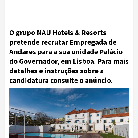
O grupo NAU Hotels & Resorts
pretende recrutar Empregada de
Andares para a sua unidade Palácio
do Governador, em Lisboa. Para mais
detalhes e instruções sobre a
candidatura consulte o anúncio.