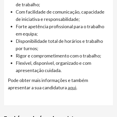
de trabalho;
Com facilidade de comunicação, capacidade
de iniciativa e responsabilidade;
Forte apetência profissional para o trabalho
em equipa;
Disponibilidade total de horários e trabalho
por turnos;
Rigor e comprometimento com o trabalho;
Flexível, disponível, organizado e com
apresentação cuidada.
Pode obter mais informações e também
apresentar a sua candidatura
aqui
.