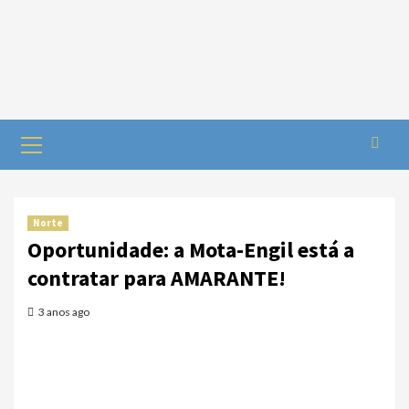
Norte
Oportunidade: a Mota-Engil está a
contratar para AMARANTE!
3 anos ago