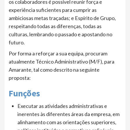
os colaboradores é possível reunir força e
experiência suficientes para cumprir as
ambiciosas metas traçadas; e Espírito de Grupo,
respeitando todas as diferenças, todas as
culturas, lembrando o passado e apostando no
futuro.
Por forma a reforçar a sua equipa, procuram
atualmente Técnico Administrativo (M/F), para
Amarante, tal como descrito na seguinte
proposta:
Funções
Executar as atividades administrativas e
inerentes às diferentes áreas da empresa, em
alinhamento com as orientações superiores,