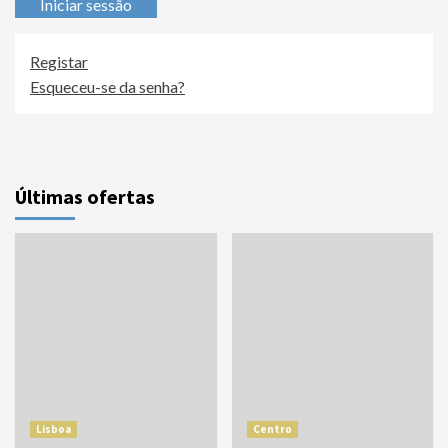
Iniciar sessão
Registar
Esqueceu-se da senha?
Últimas ofertas
Lisboa
Centro