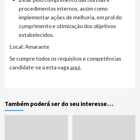
procedimentos internos, assim como
implementar ações de melhoria, em prol do
cumprimento e otimização dos objetivos
estabelecidos.
Local: Amarante
Se cumpre todos os requisitos e competências
candidate-se a esta vaga
aqui
.
Também poderá ser do seu interesse…