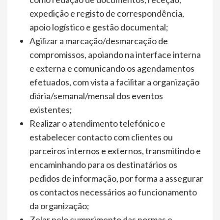
expedição e registo de correspondência,
apoio logístico e gestão documental;
Agilizar a marcação/desmarcação de
compromissos, apoiando na interface interna
e externa e comunicando os agendamentos
efetuados, com vista a facilitar a organização
diária/semanal/mensal dos eventos
existentes;
Realizar o atendimento telefónico e
estabelecer contacto com clientes ou
parceiros internos e externos, transmitindo e
encaminhando para os destinatários os
pedidos de informação, por forma a assegurar
os contactos necessários ao funcionamento
da organização;
Zelar pelo cumprimento das normas e