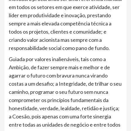
em todos os setores em que exerce atividade, ser
líder em produtividade e inovação, prestando
sempre a mais elevada competência técnica a
todos os projetos, clientes e comunidade; e
criando valor acionista mas sempre com a
responsabilidade social como pano de fundo.
Guiada por valores inalienáveis, tais como a
Ambição, de fazer sempre mais e melhor e de
agarrar o futuro com bravura nunca virando
costas a um desafio; a Integridade, de trilhar o seu
caminho, programar o seu futuro sem nunca
comprometer os princípios fundamentais da
honestidade, verdade, lealdade, retidão e justiça;
a Coesão, pois apenas com uma forte sinergia
entre todas as unidades de negócio e entre todos