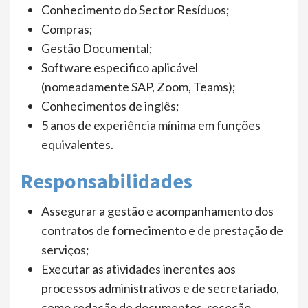
Conhecimento do Sector Resíduos;
Compras;
Gestão Documental;
Software especifico aplicável
(nomeadamente SAP, Zoom, Teams);
Conhecimentos de inglês;
5 anos de experiência mínima em funções
equivalentes.
Responsabilidades
Assegurar a gestão e acompanhamento dos
contratos de fornecimento e de prestação de
serviços;
Executar as atividades inerentes aos
processos administrativos e de secretariado,
como redação de documentos, receção,