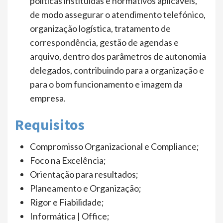
políticas instituídas e normativos aplicáveis,
de modo assegurar o atendimento telefónico,
organização logística, tratamento de
correspondência, gestão de agendas e
arquivo, dentro dos parâmetros de autonomia
delegados, contribuindo para a organização e
para o bom funcionamento e imagem da
empresa.
Requisitos
Compromisso Organizacional e Compliance;
Foco na Excelência;
Orientação para resultados;
Planeamento e Organização;
Rigor e Fiabilidade;
Informática | Office;