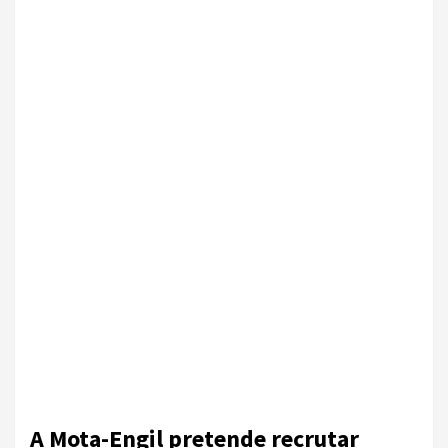
A Mota-Engil pretende recrutar