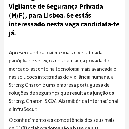
Vigilante de Segurança Privada
(M/F), para Lisboa. Se estás
interessado nesta vaga candidata-te
já.
Apresentando a maior e mais diversificada
panóplia de serviços de segurança privada do
mercado, assente na tecnologia mais avançada e
nas soluções integradas de vigilância humana, a
Strong Charon é uma empresa portuguesa de
soluções de segurança que resulta da junção da
Strong, Charon, S.O.V., Alarmibérica Internacional
e InfraSecur.
O conhecimento e a competência dos seus mais
de 5100 colaboradores são a base da sua