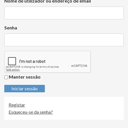
Nome de utilizador ou endereço de email
Senha
Manter sessão
Iniciar sessão
Registar
Esqueceu-se da senha?