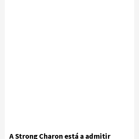
A Strong Charon está a admitir