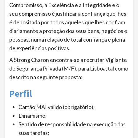
Compromisso, a Excelência e a Integridade e o
seu compromisso é justificar a confiança que lhes
é depositada por todos aqueles que lhes confiam
diariamente a proteção dos seus bens, negócios e
pessoas, numa relação de total confiança e plena
de experiências positivas.
A Strong Charon encontra-se a recrutar Vigilante
de Segurança Privada (M/F), para Lisboa, tal como
descrito na seguinte proposta:
Perfil
Cartão MAI válido (obrigatório);
Dinamismo;
Sentido de responsabilidade na execução das
suas tarefas;