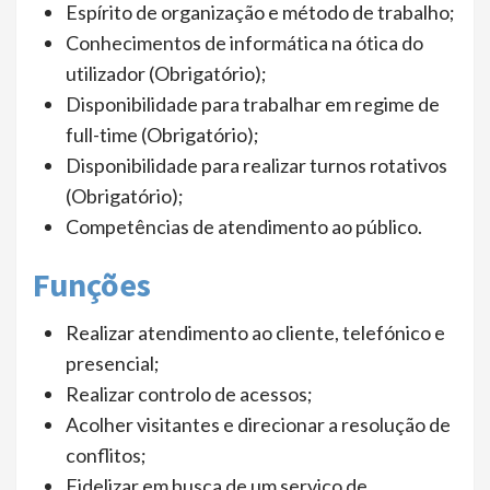
Espírito de organização e método de trabalho;
Conhecimentos de informática na ótica do
utilizador (Obrigatório);
Disponibilidade para trabalhar em regime de
full-time (Obrigatório);
Disponibilidade para realizar turnos rotativos
(Obrigatório);
Competências de atendimento ao público.
Funções
Realizar atendimento ao cliente, telefónico e
presencial;
Realizar controlo de acessos;
Acolher visitantes e direcionar a resolução de
conflitos;
Fidelizar em busca de um serviço de