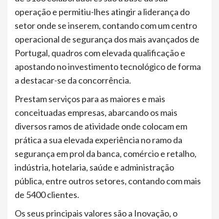
operação e permitiu-lhes atingir a liderança do
setor onde se inserem, contando com um centro
operacional de segurança dos mais avançados de
Portugal, quadros com elevada qualificação e
apostando no investimento tecnológico de forma
a destacar-se da concorrência.
Prestam serviços para as maiores e mais
conceituadas empresas, abarcando os mais
diversos ramos de atividade onde colocam em
prática a sua elevada experiência no ramo da
segurança em prol da banca, comércio e retalho,
indústria, hotelaria, saúde e administração
pública, entre outros setores, contando com mais
de 5400 clientes.
Os seus principais valores são a Inovação, o