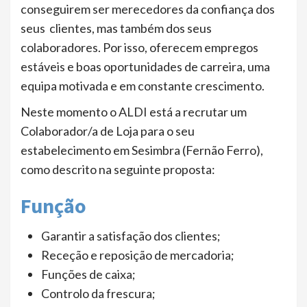
conseguirem ser merecedores da confiança dos
seus clientes, mas também dos seus
colaboradores. Por isso, oferecem empregos
estáveis e boas oportunidades de carreira, uma
equipa motivada e em constante crescimento.
Neste momento o ALDI está a recrutar um
Colaborador/a de Loja para o seu
estabelecimento em Sesimbra (Fernão Ferro),
como descrito na seguinte proposta:
Função
Garantir a satisfação dos clientes;
Receção e reposição de mercadoria;
Funções de caixa;
Controlo da frescura;