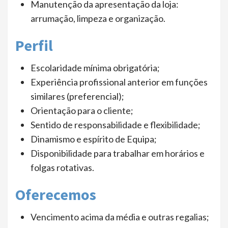
Manutenção da apresentação da loja:
arrumação, limpeza e organização.
Perfil
Escolaridade mínima obrigatória;
Experiência profissional anterior em funções
similares (preferencial);
Orientação para o cliente;
Sentido de responsabilidade e flexibilidade;
Dinamismo e espírito de Equipa;
Disponibilidade para trabalhar em horários e
folgas rotativas.
Oferecemos
Vencimento acima da média e outras regalias;