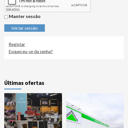
Manter sessão
Iniciar sessão
Registar
Esqueceu-se da senha?
Últimas ofertas