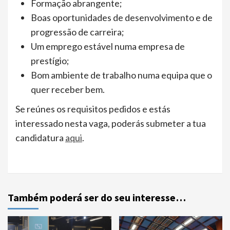
Formação abrangente;
Boas oportunidades de desenvolvimento e de
progressão de carreira;
Um emprego estável numa empresa de
prestígio;
Bom ambiente de trabalho numa equipa que o
quer receber bem.
Se reúnes os requisitos pedidos e estás
interessado nesta vaga, poderás submeter a tua
candidatura
aqui
.
Também poderá ser do seu interesse…