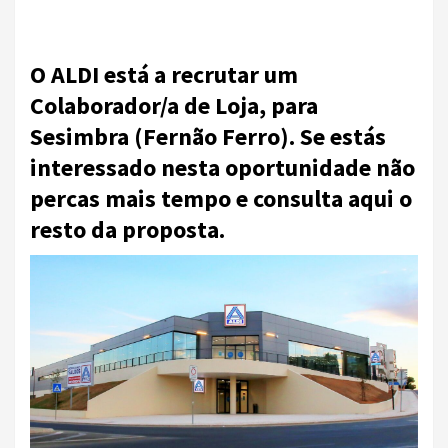
O ALDI está a recrutar um
Colaborador/a de Loja, para
Sesimbra (Fernão Ferro). Se estás
interessado nesta oportunidade não
percas mais tempo e consulta aqui o
resto da proposta.