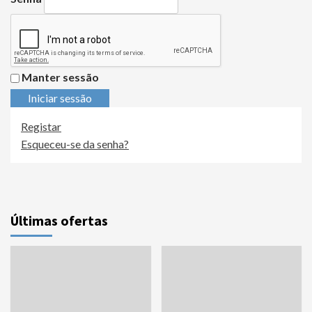
Manter sessão
Iniciar sessão
Registar
Esqueceu-se da senha?
Últimas ofertas