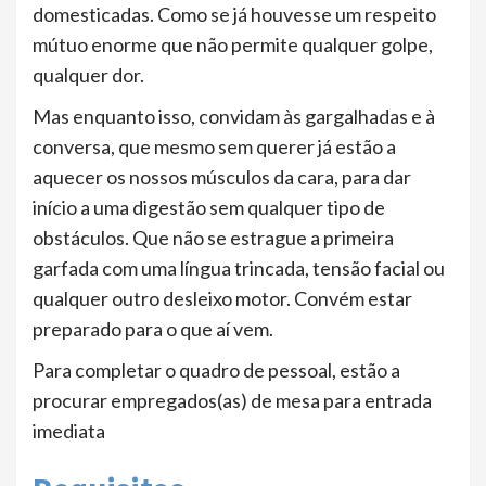
domesticadas. Como se já houvesse um respeito
mútuo enorme que não permite qualquer golpe,
qualquer dor.
Mas enquanto isso, convidam às gargalhadas e à
conversa, que mesmo sem querer já estão a
aquecer os nossos músculos da cara, para dar
início a uma digestão sem qualquer tipo de
obstáculos. Que não se estrague a primeira
garfada com uma língua trincada, tensão facial ou
qualquer outro desleixo motor. Convém estar
preparado para o que aí vem.
Para completar o quadro de pessoal, estão a
procurar empregados(as) de mesa para entrada
imediata