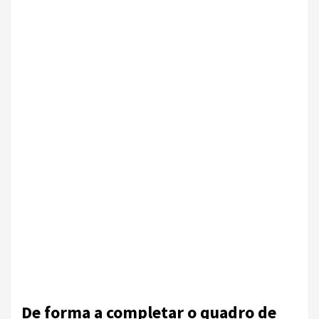
De forma a completar o quadro de