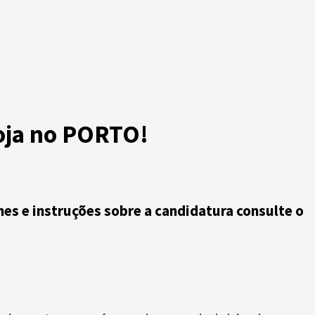
loja no PORTO!
hes e instruções sobre a candidatura consulte o