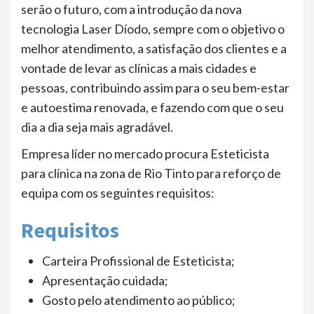
serão o futuro, com a introdução da nova
tecnologia Laser Díodo, sempre com o objetivo o
melhor atendimento, a satisfação dos clientes e a
vontade de levar as clínicas a mais cidades e
pessoas, contribuindo assim para o seu bem-estar
e autoestima renovada, e fazendo com que o seu
dia a dia seja mais agradável.
Empresa líder no mercado procura Esteticista
para clínica na zona de Rio Tinto para reforço de
equipa com os seguintes requisitos:
Requisitos
Carteira Profissional de Esteticista;
Apresentação cuidada;
Gosto pelo atendimento ao público;