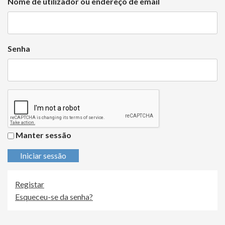
Nome de utilizador ou endereço de email
Senha
Manter sessão
Iniciar sessão
Registar
Esqueceu-se da senha?