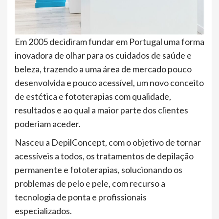
Em 2005 decidiram fundar em Portugal uma forma
inovadora de olhar para os cuidados de saúde e
beleza, trazendo a uma área de mercado pouco
desenvolvida e pouco acessível, um novo conceito
de estética e fototerapias com qualidade,
resultados e ao qual a maior parte dos clientes
poderiam aceder.
Nasceu a DepilConcept, com o objetivo de tornar
acessíveis a todos, os tratamentos de depilação
permanente e fototerapias, solucionando os
problemas de pelo e pele, com recurso a
tecnologia de ponta e profissionais
especializados.