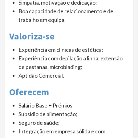
Simpatia, motivação e dedicação;
Boa capacidade de relacionamento e de
trabalho em equipa.
Valoriza-se
Experiência em clínicas de estética;
Experiência com depilação a linha, extensão
de pestanas, microblading;
Aptidão Comercial.
Oferecem
Salário Base + Prémios;
Subsídio de alimentação;
Seguro de saúde;
Integração em empresa sólida e com