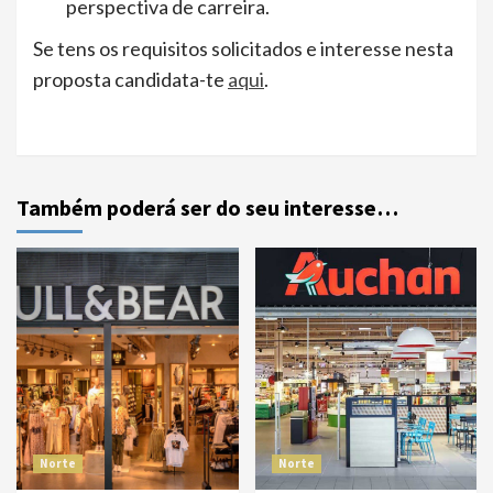
perspectiva de carreira.
Se tens os requisitos solicitados e interesse nesta
proposta candidata-te
aqui
.
Também poderá ser do seu interesse…
Norte
Norte