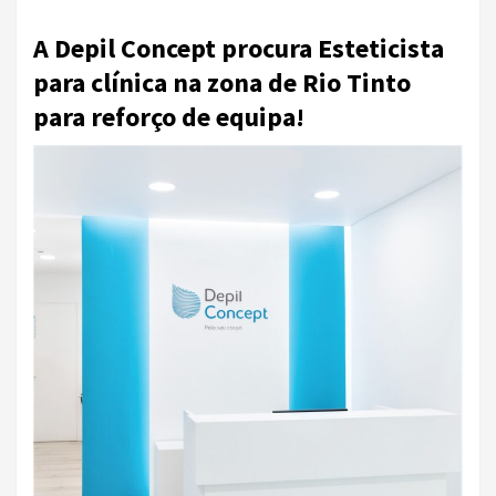
A Depil Concept procura Esteticista
para clínica na zona de Rio Tinto
para reforço de equipa!