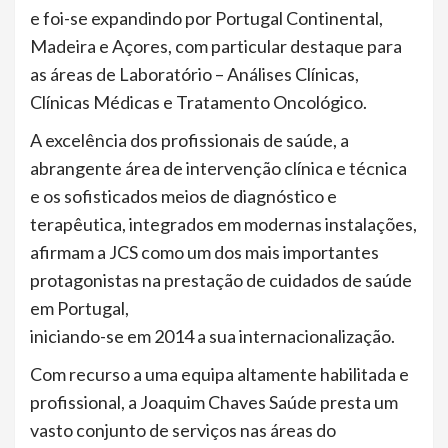
e foi-se expandindo por Portugal Continental,
Madeira e Açores, com particular destaque para
as áreas de Laboratório – Análises Clínicas,
Clínicas Médicas e Tratamento Oncológico.
A excelência dos profissionais de saúde, a
abrangente área de intervenção clínica e técnica
e os sofisticados meios de diagnóstico e
terapêutica, integrados em modernas instalações,
afirmam a JCS como um dos mais importantes
protagonistas na prestação de cuidados de saúde
em Portugal,
iniciando-se em 2014 a sua internacionalização.
Com recurso a uma equipa altamente habilitada e
profissional, a Joaquim Chaves Saúde presta um
vasto conjunto de serviços nas áreas do