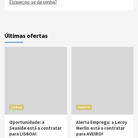
Esqueceu-se da senha?
Últimas ofertas
Lisboa
Centro
Oportunidade: a
Alerta Emprego: a Leroy
Seaside está a contratar
Merlin está a contratar
para LISBOA!
para AVEIRO!