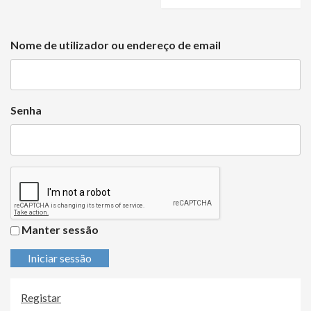
Nome de utilizador ou endereço de email
Senha
Manter sessão
Iniciar sessão
Registar