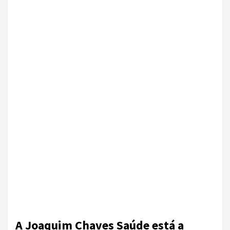
A Joaquim Chaves Saúde está a