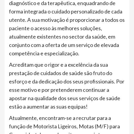
diagnóstico e da terapêutica, enquadrando de
forma integrada o cuidado personalizado de cada
utente. A sua motivação é proporcionar a todos os
paciente o acesso às melhores soluções,
atualmente existentes no sector da saúde, em
conjunto com a oferta de um serviço de elevada
competência e especialização.
Acreditam que o rigor e a excelência da sua
prestação de cuidados de saúde são fruto do
esforço e da dedicação dos seus profissionais. Por
esse motivo e por pretenderem continuar a
apostar na qualidade dos seus serviços de saúde
estão a aumentar as suas equipas!
Atualmente, encontram-se a recrutar para a
função de Motorista Ligeiros, Motas (M/F) para