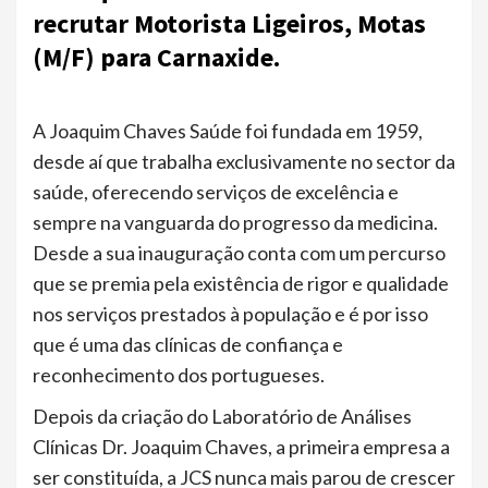
recrutar Motorista Ligeiros, Motas
(M/F) para Carnaxide.
A Joaquim Chaves Saúde foi fundada em 1959,
desde aí que trabalha exclusivamente no sector da
saúde, oferecendo serviços de excelência e
sempre na vanguarda do progresso da medicina.
Desde a sua inauguração conta com um percurso
que se premia pela existência de rigor e qualidade
nos serviços prestados à população e é por isso
que é uma das clínicas de confiança e
reconhecimento dos portugueses.
Depois da criação do Laboratório de Análises
Clínicas Dr. Joaquim Chaves, a primeira empresa a
ser constituída, a JCS nunca mais parou de crescer