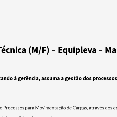
écnica (M/F) – Equipleva – Ma
tando à gerência, assuma a gestão dos processos 
 e Processos para Movimentação de Cargas, através dos e