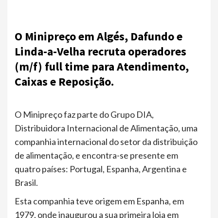
O Minipreço em Algés, Dafundo e
Linda-a-Velha recruta operadores
(m/f) full time para Atendimento,
Caixas e Reposição.
O Minipreço faz parte do Grupo DIA,
Distribuidora Internacional de Alimentação, uma
companhia internacional do setor da distribuição
de alimentação, e encontra-se presente em
quatro países: Portugal, Espanha, Argentina e
Brasil.
Esta companhia teve origem em Espanha, em
1979, onde inaugurou a sua primeira loja em