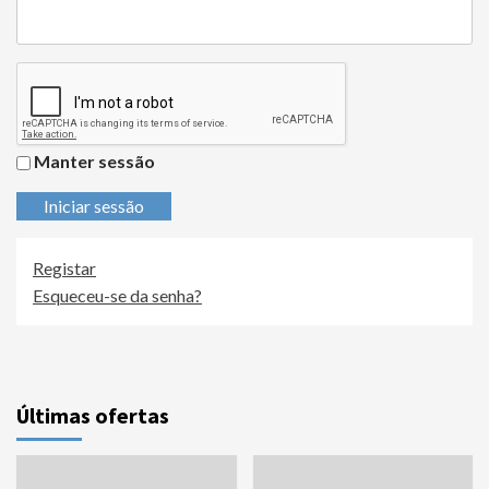
Manter sessão
Iniciar sessão
Registar
Esqueceu-se da senha?
Últimas ofertas