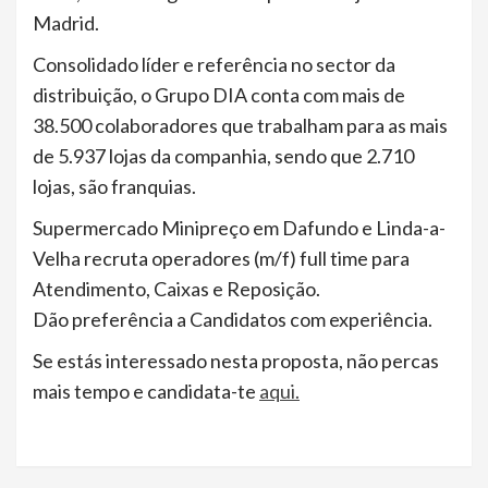
Madrid.
Consolidado líder e referência no sector da
distribuição, o Grupo DIA conta com mais de
38.500 colaboradores que trabalham para as mais
de 5.937 lojas da companhia, sendo que 2.710
lojas, são franquias.
Supermercado Minipreço em Dafundo e Linda-a-
Velha recruta operadores (m/f) full time para
Atendimento, Caixas e Reposição.
Dão preferência a Candidatos com experiência.
Se estás interessado nesta proposta, não percas
mais tempo e candidata-te
aqui.