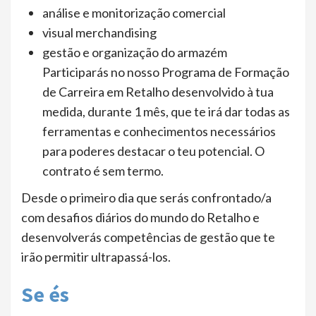
análise e monitorização comercial
visual merchandising
gestão e organização do armazém
Participarás no nosso Programa de Formação
de Carreira em Retalho desenvolvido à tua
medida, durante 1 mês, que te irá dar todas as
ferramentas e conhecimentos necessários
para poderes destacar o teu potencial. O
contrato é sem termo.
Desde o primeiro dia que serás confrontado/a
com desafios diários do mundo do Retalho e
desenvolverás competências de gestão que te
irão permitir ultrapassá-los.
Se és