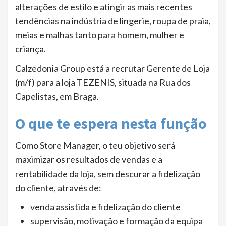
alterações de estilo e atingir as mais recentes
tendências na indústria de lingerie, roupa de praia,
meias e malhas tanto para homem, mulher e
criança.
Calzedonia Group está a recrutar Gerente de Loja
(m/f) para a loja TEZENIS, situada na Rua dos
Capelistas, em Braga.
O que te espera nesta função
Como Store Manager, o teu objetivo será
maximizar os resultados de vendas e a
rentabilidade da loja, sem descurar a fidelização
do cliente, através de:
venda assistida e fidelização do cliente
supervisão, motivação e formação da equipa