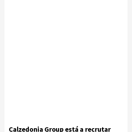
Calzedonia Group está a recrutar