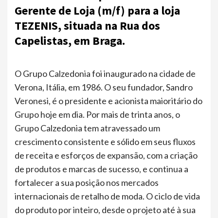
Gerente de Loja (m/f) para a loja
TEZENIS, situada na Rua dos
Capelistas, em Braga.
O Grupo Calzedonia foi inaugurado na cidade de
Verona, Itália, em 1986. O seu fundador, Sandro
Veronesi, é o presidente e acionista maioritário do
Grupo hoje em dia. Por mais de trinta anos, o
Grupo Calzedonia tem atravessado um
crescimento consistente e sólido em seus fluxos
de receita e esforços de expansão, com a criação
de produtos e marcas de sucesso, e continua a
fortalecer a sua posição nos mercados
internacionais de retalho de moda. O ciclo de vida
do produto por inteiro, desde o projeto até à sua