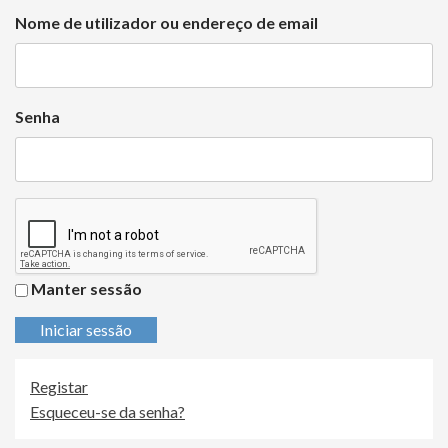
Nome de utilizador ou endereço de email
Senha
Manter sessão
Iniciar sessão
Registar
Esqueceu-se da senha?