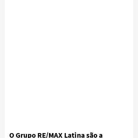
O Grupo RE/MAX Latina são a