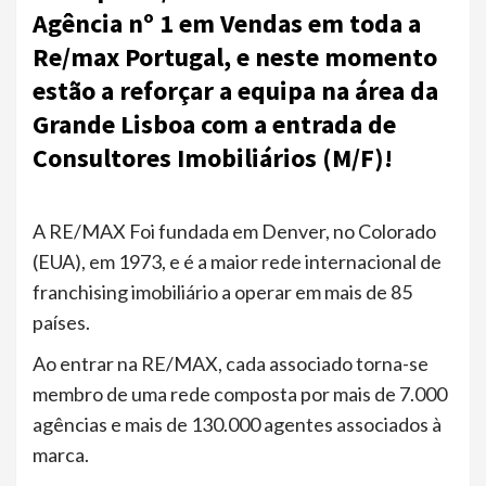
Agência nº 1 em Vendas em toda a
Re/max Portugal, e neste momento
estão a reforçar a equipa na área da
Grande Lisboa com a entrada de
Consultores Imobiliários (M/F)!
A RE/MAX Foi fundada em Denver, no Colorado
(EUA), em 1973, e é a maior rede internacional de
franchising imobiliário a operar em mais de 85
países.
Ao entrar na RE/MAX, cada associado torna-se
membro de uma rede composta por mais de 7.000
agências e mais de 130.000 agentes associados à
marca.