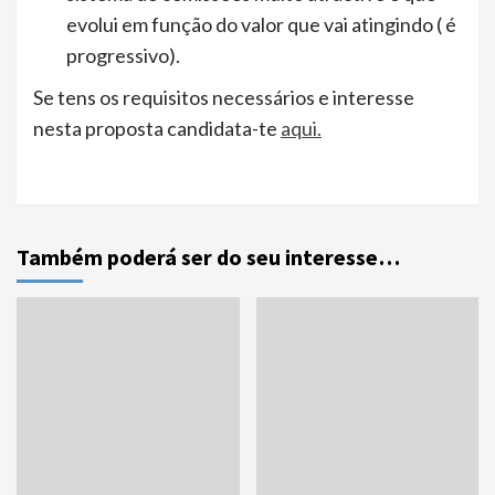
evolui em função do valor que vai atingindo ( é
progressivo).
Se tens os requisitos necessários e interesse
nesta proposta candidata-te
aqui.
Também poderá ser do seu interesse…