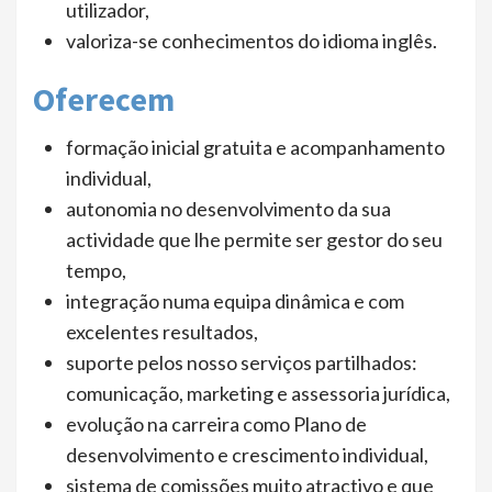
utilizador,
valoriza-se conhecimentos do idioma inglês.
Oferecem
formação inicial gratuita e acompanhamento
individual,
autonomia no desenvolvimento da sua
actividade que lhe permite ser gestor do seu
tempo,
integração numa equipa dinâmica e com
excelentes resultados,
suporte pelos nosso serviços partilhados:
comunicação, marketing e assessoria jurídica,
evolução na carreira como Plano de
desenvolvimento e crescimento individual,
sistema de comissões muito atractivo e que