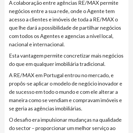
A colaboração entre agências RE/MAX permite
negócios entre a sua rede, onde o Agente tem
acesso a clientes e imóveis de toda a RE/MAX o
que lhe dará a possibilidade de partilhar negócios
com todos os Agentes e agencias a nível local,
nacional e internacional.
Esta vantagem permite concretizar mais negócios
do que em qualquer imobiliária tradicional.
A RE/MAX em Portugal entrou no mercado, e
propôs-se aplicar o modelo de negócio inovador e
de sucesso em todo o mundo e com ele alterar a
maneira como se vendiam e compravam imóveis e
se geria as agências imobiliárias.
O desafio era impulsionar mudanças na qualidade
do sector – proporcionar um melhor serviço ao