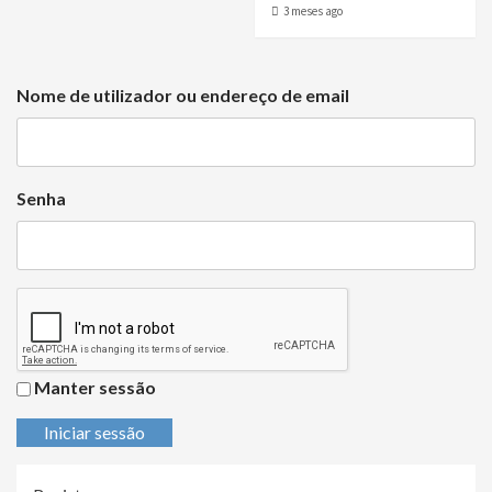
3 meses ago
Nome de utilizador ou endereço de email
Senha
Manter sessão
Iniciar sessão