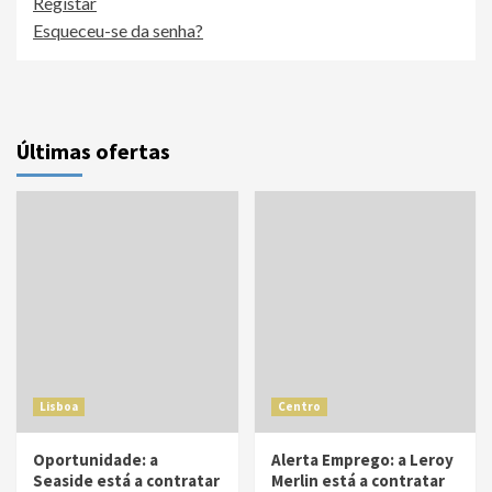
Registar
Esqueceu-se da senha?
Últimas ofertas
Lisboa
Centro
Oportunidade: a
Alerta Emprego: a Leroy
Seaside está a contratar
Merlin está a contratar