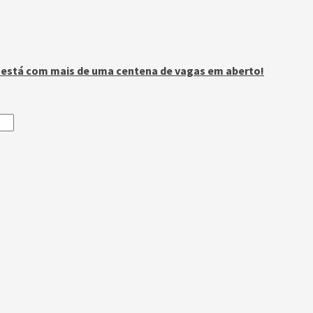
n está com mais de uma centena de vagas em aberto!