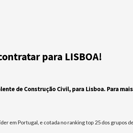
 contratar para LISBOA!
lente de Construção Civil, para Lisboa. Para mai
líder em Portugal, e cotada no ranking top 25 dos grupos 