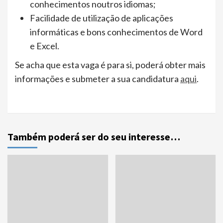
conhecimentos noutros idiomas;
Facilidade de utilização de aplicações
informáticas e bons conhecimentos de Word
e Excel.
Se acha que esta vaga é para si, poderá obter mais
informações e submeter a sua candidatura
aqui
.
Também poderá ser do seu interesse…