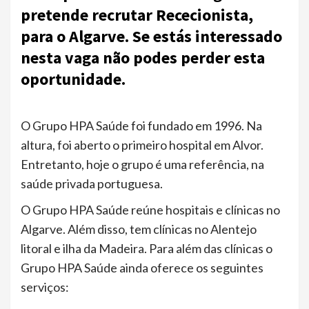
pretende recrutar Rececionista,
para o Algarve. Se estás interessado
nesta vaga não podes perder esta
oportunidade.
O Grupo HPA Saúde foi fundado em 1996. Na
altura, foi aberto o primeiro hospital em Alvor.
Entretanto, hoje o grupo é uma referência, na
saúde privada portuguesa.
O Grupo HPA Saúde reúne hospitais e clínicas no
Algarve. Além disso, tem clínicas no Alentejo
litoral e ilha da Madeira. Para além das clínicas o
Grupo HPA Saúde ainda oferece os seguintes
serviços: