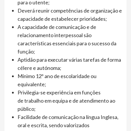
para o utente;
Deverá reunir competências de organização e
capacidade de estabelecer prioridades;
A capacidade de comunicação e de
relacionamento interpessoal são
características essenciais para o sucesso da
função;
Aptidão para executar várias tarefas de forma
célere e autónoma;
Mínimo 12º ano de escolaridade ou
equivalente;
Privilegia-se experiência em funções
de trabalho em equipa e de atendimento ao
público;
Facilidade de comunicação na língua Inglesa,
oral e escrita, sendo valorizados