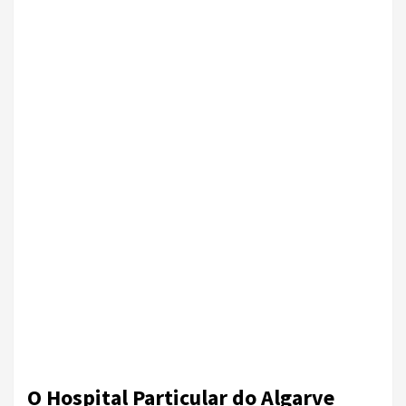
O Hospital Particular do Algarve