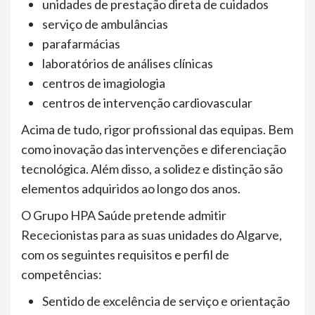
unidades de prestação direta de cuidados
serviço de ambulâncias
parafarmácias
laboratórios de análises clínicas
centros de imagiologia
centros de intervenção cardiovascular
Acima de tudo, rigor profissional das equipas. Bem
como inovação das intervenções e diferenciação
tecnológica. Além disso, a solidez e distinção são
elementos adquiridos ao longo dos anos.
O Grupo HPA Saúde pretende admitir
Rececionistas para as suas unidades do Algarve,
com os seguintes requisitos e perfil de
competências:
Sentido de excelência de serviço e orientação