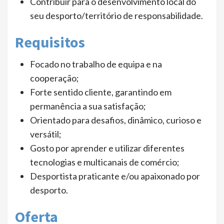
Contribuir para o desenvolvimento local do
seu desporto/território de responsabilidade.
Requisitos
Focado no trabalho de equipa e na
cooperação;
Forte sentido cliente, garantindo em
permanência a sua satisfação;
Orientado para desafios, dinâmico, curioso e
versátil;
Gosto por aprender e utilizar diferentes
tecnologias e multicanais de comércio;
Desportista praticante e/ou apaixonado por
desporto.
Oferta