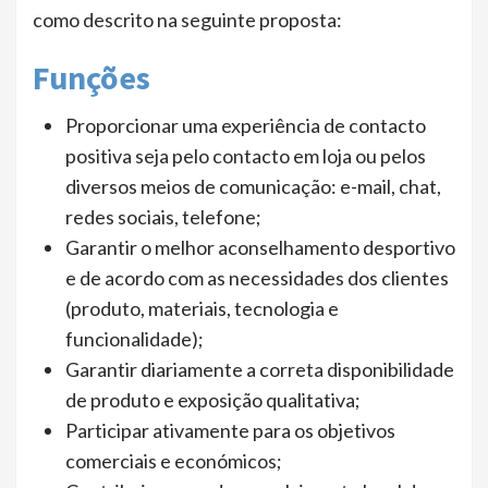
como descrito na seguinte proposta:
Funções
Proporcionar uma experiência de contacto
positiva seja pelo contacto em loja ou pelos
diversos meios de comunicação: e-mail, chat,
redes sociais, telefone;
Garantir o melhor aconselhamento desportivo
e de acordo com as necessidades dos clientes
(produto, materiais, tecnologia e
funcionalidade);
Garantir diariamente a correta disponibilidade
de produto e exposição qualitativa;
Participar ativamente para os objetivos
comerciais e económicos;