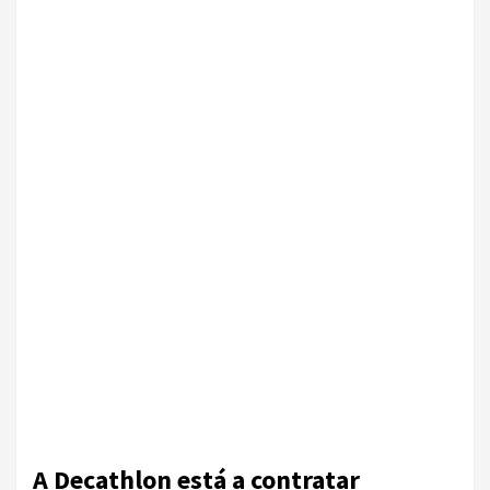
A Decathlon está a contratar