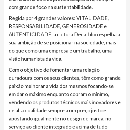
com grande foco na sustentabilidade.
Regida por 4 grandes valores: VITALIDADE,
RESPONSABILIDADE, GENEROSIDADE e
AUTENTICIDADE, a cultura Decathlon espelha a
sua ambição de se posicionar na sociedade, mais
do que como uma empresa e um trabalho, uma
visão humanista da vida.
Com o objetivo de fomentar uma relação
duradoura com os seus clientes, têm como grande
paixão melhorar a vida dos mesmos focando-se
em dar o máximo enquanto cobram o mínimo,
vendendo os produtos técnicos mais inovadores e
de alta qualidade sempre a um preço justo e
apostando igualmente no design de marca, no
serviço ao cliente integrado e acima de tudo