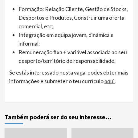
Formação: Relação Cliente, Gestão de Stocks,
Desportos e Produtos, Construir uma oferta
comercial, etc;
Integração em equipa jovem, dinâmica e
informal;
Remuneração fixa + variável associada ao seu
desporto/território de responsabilidade.
Se estás interessado nesta vaga, podes obter mais
informações e submeter o teu currículo
aqui
.
Também poderá ser do seu interesse…