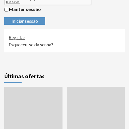
Manter sessão
Iniciar sessão
Registar
Esqueceu-se da senha?
Últimas ofertas