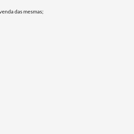
à venda das mesmas;