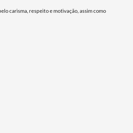
pelo carisma, respeito e motivação, assim como