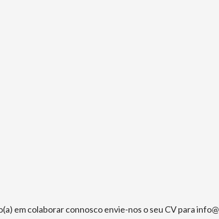
ado(a) em colaborar connosco envie-nos o seu CV para in