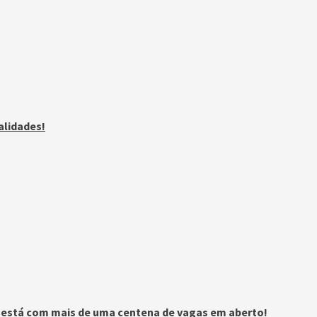
alidades!
n está com mais de uma centena de vagas em aberto!