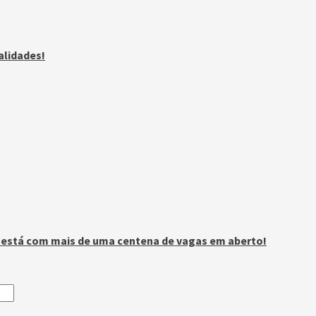
alidades!
n está com mais de uma centena de vagas em aberto!