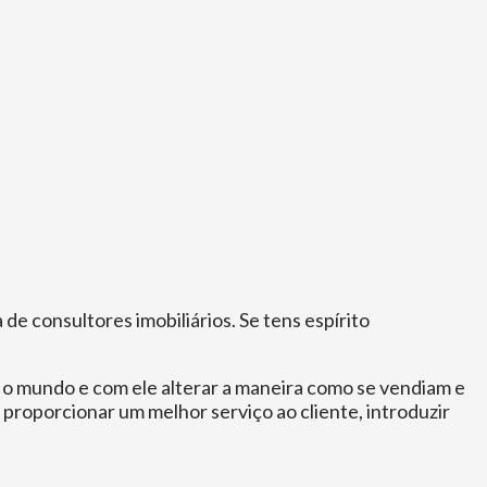
de consultores imobiliários. Se tens espírito
o mundo e com ele alterar a maneira como se vendiam e
 proporcionar um melhor serviço ao cliente, introduzir