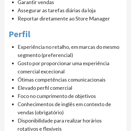
Garantir vendas
Assegurar as tarefas diárias da loja
Reportar diretamente ao Store Manager
Perfil
Experiência no retalho, em marcas do mesmo
segmento (preferencial)
Gosto por proporcionar uma experiência
comercial excecional
Ótimas competências comunicacionais
Elevado perfil comercial
Foco no cumprimento de objetivos
Conhecimentos de inglês em contexto de
vendas (obrigatório)
Disponibilidade para realizar horários
rotativos e flexíveis