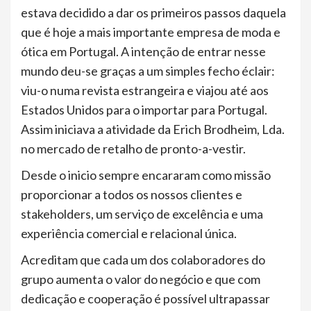
estava decidido a dar os primeiros passos daquela
que é hoje a mais importante empresa de moda e
ótica em Portugal. A intenção de entrar nesse
mundo deu-se graças a um simples fecho éclair:
viu-o numa revista estrangeira e viajou até aos
Estados Unidos para o importar para Portugal.
Assim iniciava a atividade da Erich Brodheim, Lda.
no mercado de retalho de pronto-a-vestir.
Desde o inicio sempre encararam como missão
proporcionar a todos os nossos clientes e
stakeholders, um serviço de excelência e uma
experiência comercial e relacional única.
Acreditam que cada um dos colaboradores do
grupo aumenta o valor do negócio e que com
dedicação e cooperação é possível ultrapassar