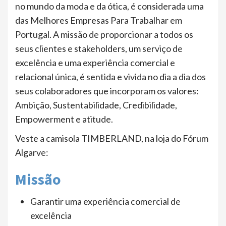
no mundo da moda e da ótica, é considerada uma
das Melhores Empresas Para Trabalhar em
Portugal. A missão de proporcionar a todos os
seus clientes e stakeholders, um serviço de
excelência e uma experiência comercial e
relacional única, é sentida e vivida no dia a dia dos
seus colaboradores que incorporam os valores:
Ambição, Sustentabilidade, Credibilidade,
Empowerment e atitude.
Veste a camisola TIMBERLAND, na loja do Fórum
Algarve:
Missão
Garantir uma experiência comercial de
excelência