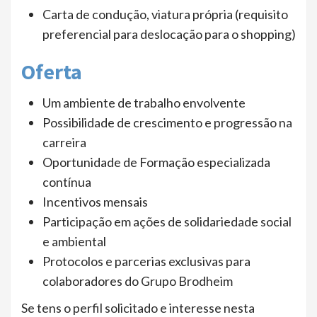
Carta de condução, viatura própria (requisito
preferencial para deslocação para o shopping)
Oferta
Um ambiente de trabalho envolvente
Possibilidade de crescimento e progressão na
carreira
Oportunidade de Formação especializada
contínua
Incentivos mensais
Participação em ações de solidariedade social
e ambiental
Protocolos e parcerias exclusivas para
colaboradores do Grupo Brodheim
Se tens o perfil solicitado e interesse nesta